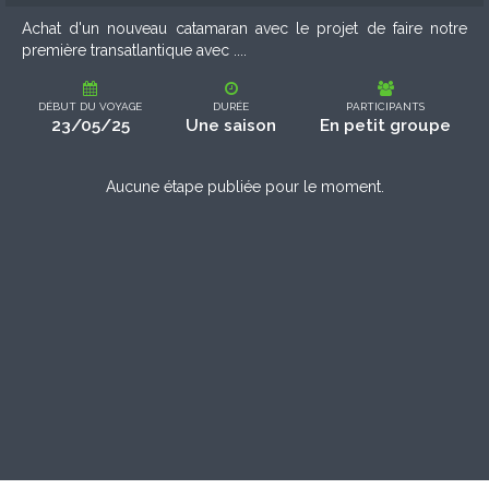
Achat d'un nouveau catamaran avec le projet de faire notre
première transatlantique avec ....
DÉBUT DU VOYAGE
DURÉE
PARTICIPANTS
23/05/25
Une saison
En petit groupe
Aucune étape publiée pour le moment.