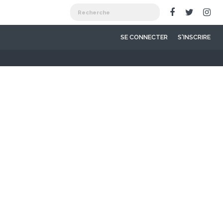
SE CONNECTER
S'INSCRIRE