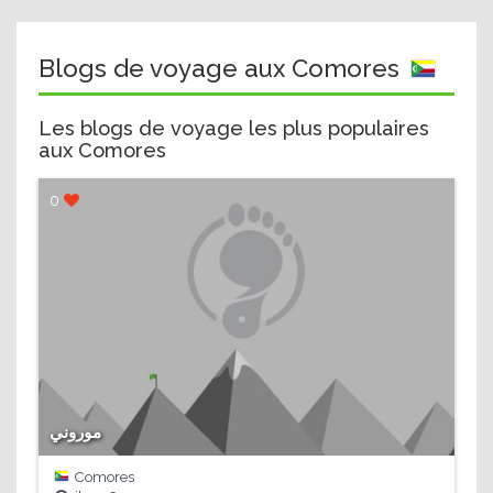
Blogs de voyage aux Comores
Les blogs de voyage les plus populaires
aux Comores
0
موروني
Comores