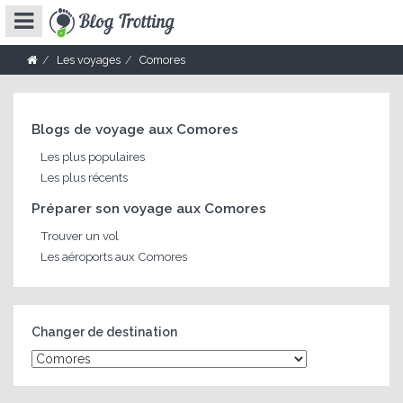
Les voyages
Comores
Blogs de voyage aux Comores
Les plus populaires
Les plus récents
Préparer son voyage aux Comores
Trouver un vol
Les aéroports aux Comores
Changer de destination