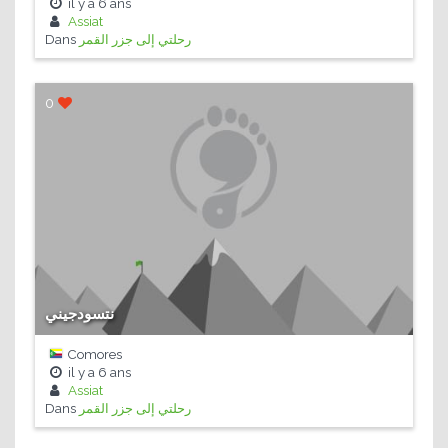
il y a
6 ans
Assiat
Dans
رحلتي إلى جزر القمر
0
نتسودجيني
Comores
il y a
6 ans
Assiat
Dans
رحلتي إلى جزر القمر