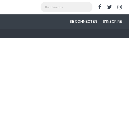
SE CONNECTER
S'INSCRIRE