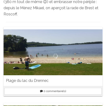
(380 m tout de même 😉) et embrasser notre périple :
depuis le Ménez Mikael, on aperçoit la rade de Brest et
Roscoff.
Plage du lac du Drennec
0
commentaire(s)