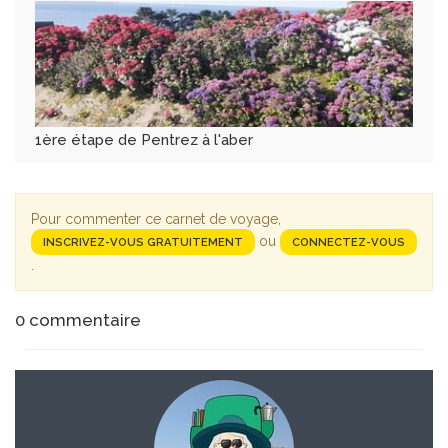
1ère étape de Pentrez à l'aber
Pour commenter ce carnet de voyage,
ou
INSCRIVEZ-VOUS GRATUITEMENT
CONNECTEZ-VOUS
.
0
commentaire