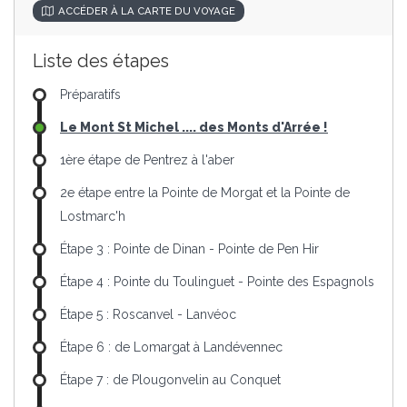
ACCÉDER À LA CARTE DU VOYAGE
Liste des étapes
Préparatifs
Le Mont St Michel .... des Monts d'Arrée !
1ère étape de Pentrez à l'aber
2e étape entre la Pointe de Morgat et la Pointe de
Lostmarc'h
Étape 3 : Pointe de Dinan - Pointe de Pen Hir
Étape 4 : Pointe du Toulinguet - Pointe des Espagnols
Étape 5 : Roscanvel - Lanvéoc
Étape 6 : de Lomargat à Landévennec
Étape 7 : de Plougonvelin au Conquet