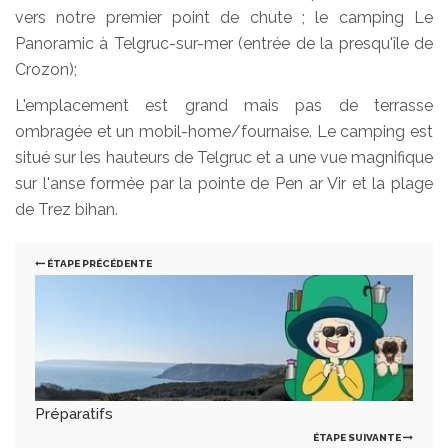
vers notre premier point de chute ; le camping Le
Panoramic à Telgruc-sur-mer (entrée de la presqu'île de
Crozon);
L'emplacement est grand mais pas de terrasse
ombragée et un mobil-home/fournaise. Le camping est
situé sur les hauteurs de Telgruc et a une vue magnifique
sur l'anse formée par la pointe de Pen ar Vir et la plage
de Trez bihan.
ÉTAPE PRÉCÉDENTE
Préparatifs
ÉTAPE SUIVANTE