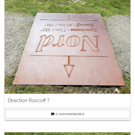
Direction Roscoff ?
0
commentaire(s)