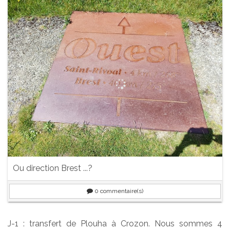
Ou direction Brest ...?
0
commentaire(s)
J-1 : transfert de Plouha à Crozon. Nous sommes 4