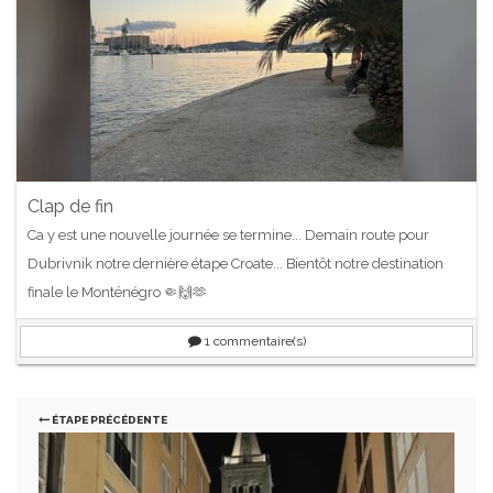
Clap de fin
Ca y est une nouvelle journée se termine... Demain route pour
Dubrivnik notre dernière étape Croate... Bientôt notre destination
finale le Monténégro 🤏🙌🫶
1
commentaire(s)
ÉTAPE PRÉCÉDENTE