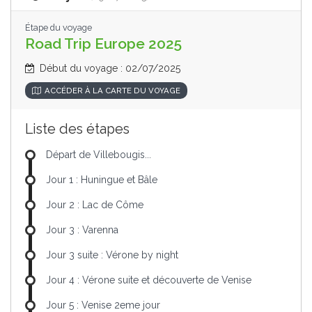
Étape du voyage
Road Trip Europe 2025
Début du voyage : 02/07/2025
ACCÉDER À LA CARTE DU VOYAGE
Liste des étapes
Départ de Villebougis...
Jour 1 : Huningue et Bâle
Jour 2 : Lac de Côme
Jour 3 : Varenna
Jour 3 suite : Vérone by night
Jour 4 : Vérone suite et découverte de Venise
Jour 5 : Venise 2eme jour