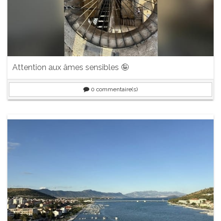
Attention aux âmes sensibles 🤪
0
commentaire(s)