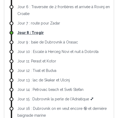
Jour 6 : Traversée de 2 frontières et arrivée à Rovinj en
Croatie
Jour 7 : route pour Zadar
Jour 8 : Trogir
Jour 9 : baie de Dubrovnik à Orasac
Jour 10 : Escale à Herceg Novi et nuit à Dobrota
Jour 11: Perast et Kotor
Jour 12 : Tivat et Budva
Jour 13 : lac de Skakar et Ulcinj
Jour 14 : Petrovac beach et Sveti Stefan
Jour 15 : Dubrovnik la perle de l'Adriatique 💕
Jour 16 : Dubrovnik on en veut encore 🤪 et dernière
baignade marine