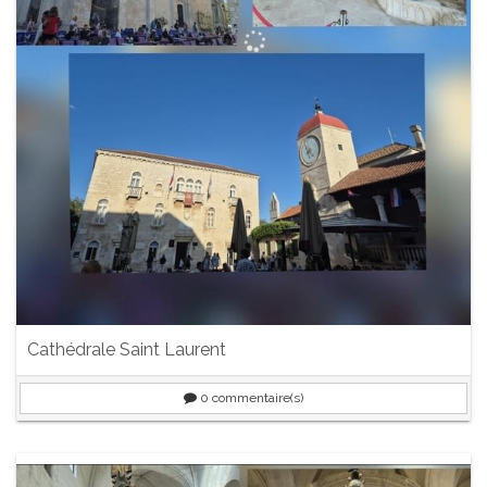
Cathédrale Saint Laurent
0
commentaire(s)