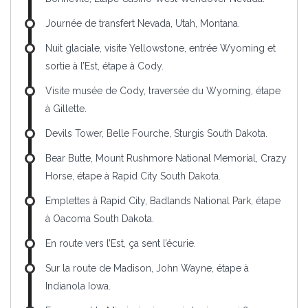
Journée de transfert Nevada, Utah, Montana.
Nuit glaciale, visite Yellowstone, entrée Wyoming et
sortie à l’Est, étape à Cody.
Visite musée de Cody, traversée du Wyoming, étape
à Gillette.
Devils Tower, Belle Fourche, Sturgis South Dakota.
Bear Butte, Mount Rushmore National Memorial, Crazy
Horse, étape à Rapid City South Dakota.
Emplettes à Rapid City, Badlands National Park, étape
à Oacoma South Dakota.
En route vers l’Est, ça sent l’écurie.
Sur la route de Madison, John Wayne, étape à
Indianola Iowa.