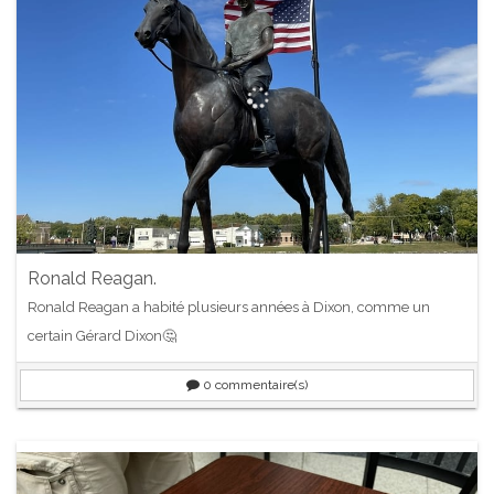
Ronald Reagan.
Ronald Reagan a habité plusieurs années à Dixon, comme un
certain Gérard Dixon🤔
0
commentaire(s)