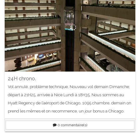
24H chrono.
Vol annulé, problème technique, Nouveau vol demain Dimanche,
départ à 21H25, arrivée à Nice Lundi à 18H35. Nous sommes au
Hyatt Regency de l’aéroport de Chicago, 1095 chambre, demain on
prend les mêmes et on recommence, un jour bonus a Chicago.
0
commentaire(s)