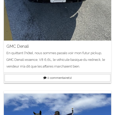
GMC Denali
En quittant l’hôtel, nous sommes passés voir mon futur pickup,
GMC Denali essence, V8 6,6L, le véhicule basique du redneck, le
vendeur m’a dit que les affaires marchaient bien.
0
commentaire(s)