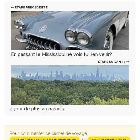
ÉTAPE PRÉCÉDENTE
En passant le Mississippi ne vois tu rien venir?
ÉTAPE SUIVANTE
1 jour de plus au paradis.
Pour commenter ce carnet de voyage,