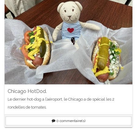
Chicago HotDod.
Le dernier hot-dog a l’aéroport, le Chicago a de spécial les 2
rondelles de tomates.
0
commentaire(s)