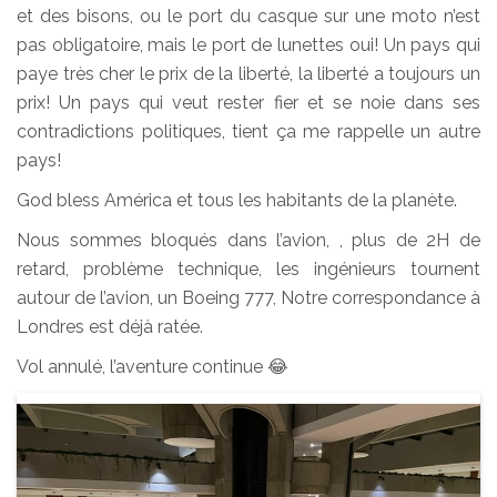
et des bisons, ou le port du casque sur une moto n’est
pas obligatoire, mais le port de lunettes oui! Un pays qui
paye très cher le prix de la liberté, la liberté a toujours un
prix! Un pays qui veut rester fier et se noie dans ses
contradictions politiques, tient ça me rappelle un autre
pays!
God bless América et tous les habitants de la planète.
Nous sommes bloqués dans l’avion, , plus de 2H de
retard, problème technique, les ingénieurs tournent
autour de l’avion, un Boeing 777, Notre correspondance à
Londres est déjà ratée.
Vol annulé, l’aventure continue 😂