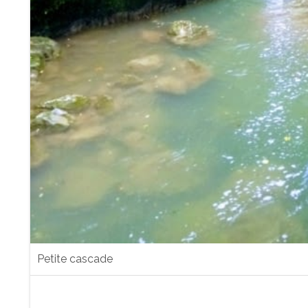
Petite cascade