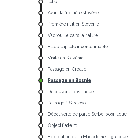
Italie
Avant la frontière slovène
Première nuit en Slovénie
Vadrouille dans la nature
Étape capitale incontournable
Visite en Slovénie
Passage en Croatie
Passage en Bosnie
Découverte bosniaque
Passage à Sarajevo
Découverte de partie Serbe-bosniaque
Objectif atteint !
Exploration de la Macédoine.... grecque