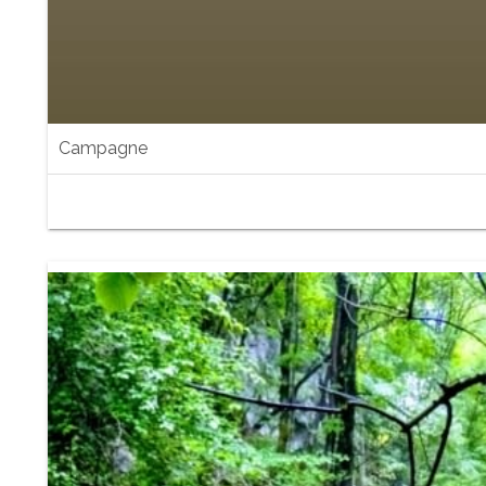
Campagne