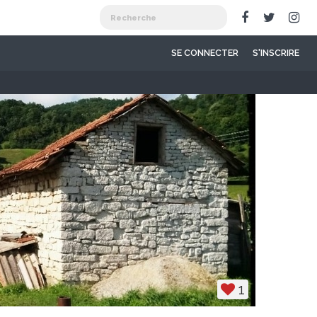
SE CONNECTER
S'INSCRIRE
1