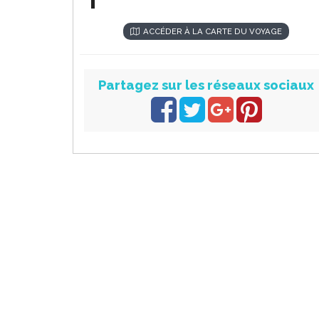
ACCÉDER À LA CARTE DU VOYAGE
Partagez sur les réseaux sociaux