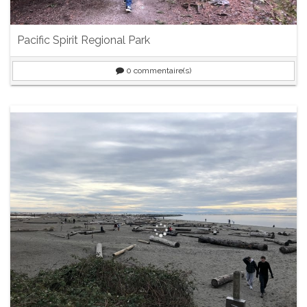
Pacific Spirit Regional Park
0
commentaire(s)