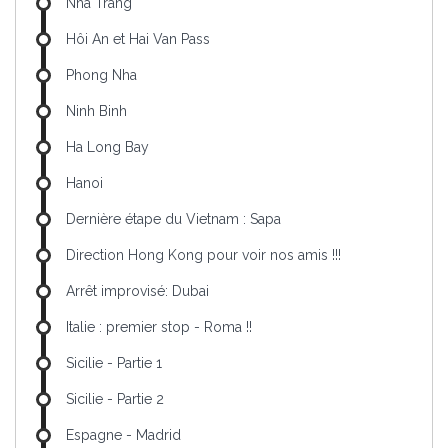
Nha Trang
Hôi An et Hai Van Pass
Phong Nha
Ninh Binh
Ha Long Bay
Hanoi
Dernière étape du Vietnam : Sapa
Direction Hong Kong pour voir nos amis !!!
Arrêt improvisé: Dubai
Italie : premier stop - Roma !!
Sicilie - Partie 1
Sicilie - Partie 2
Espagne - Madrid