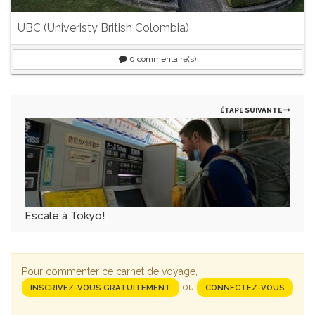
UBC (Univeristy British Colombia)
0
commentaire(s)
ÉTAPE SUIVANTE
Escale à Tokyo!
Pour commenter ce carnet de voyage,
ou
INSCRIVEZ-VOUS GRATUITEMENT
CONNECTEZ-VOUS
.