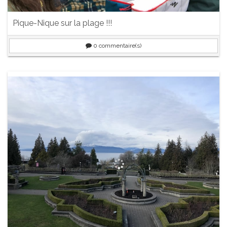
Pique-Nique sur la plage !!!
0
commentaire(s)