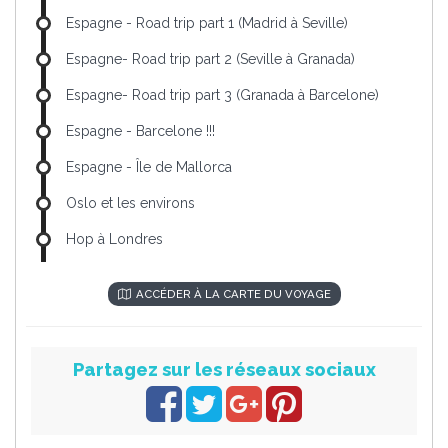
Espagne - Road trip part 1 (Madrid à Seville)
Espagne- Road trip part 2 (Seville à Granada)
Espagne- Road trip part 3 (Granada à Barcelone)
Espagne - Barcelone !!!
Espagne - Île de Mallorca
Oslo et les environs
Hop à Londres
ACCÉDER À LA CARTE DU VOYAGE
Partagez sur les réseaux sociaux