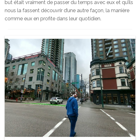
but était vraiment de passer du temps avec eux et qu’ils
nous la fassent découvrir d’une autre façon, la manière
comme eux en profite dans leur quotidien.