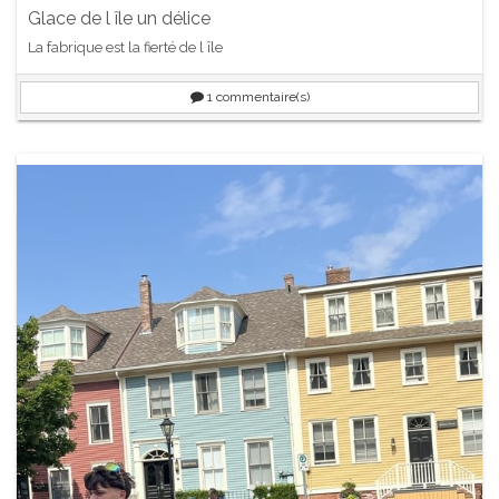
Glace de l île un délice
La fabrique est la fierté de l île
1
commentaire(s)