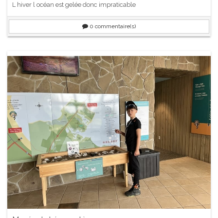
L hiver l océan est gelée donc impraticable
0
commentaire(s)