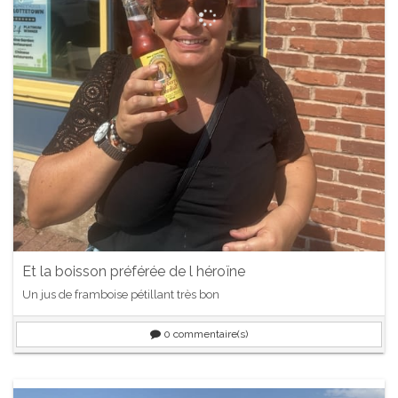
Et la boisson préférée de l héroïne
Un jus de framboise pétillant très bon
0
commentaire(s)