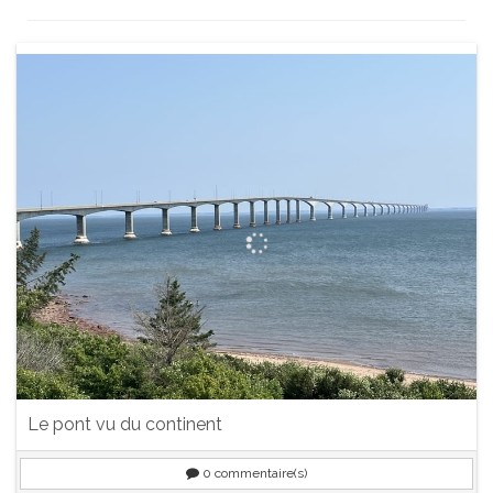
Le pont vu du continent
0
commentaire(s)