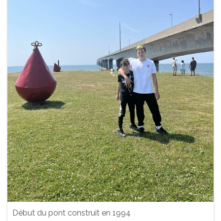
Début du pont construit en 1994