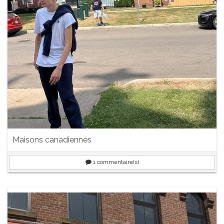
Maisons canadiennes
1
commentaire(s)