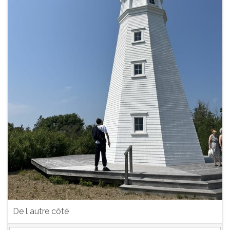
De l autre côté