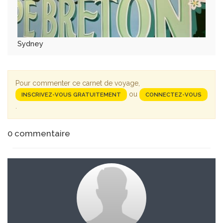
Sydney
Pour commenter ce carnet de voyage,
ou
INSCRIVEZ-VOUS GRATUITEMENT
CONNECTEZ-VOUS
.
0
commentaire