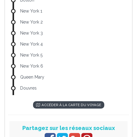
New York 1
New York 2
New York 3
New York 4
New York 5
New York 6
Queen Mary
Douvres
ACCÉDER À LA CARTE DU VOYAGE
Partagez sur les réseaux sociaux