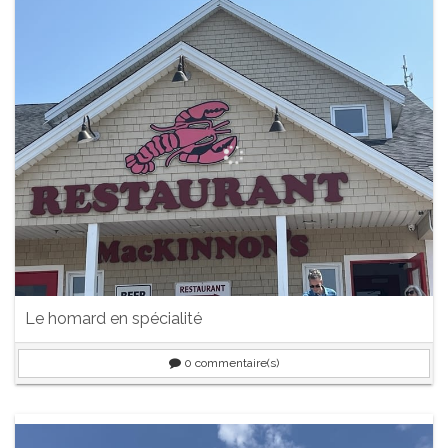
Le homard en spécialité
0
commentaire(s)