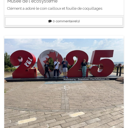
Musée de l écosystème
Clément a adoré le coin cailloux et fouille de coquillages
0
commentaire(s)