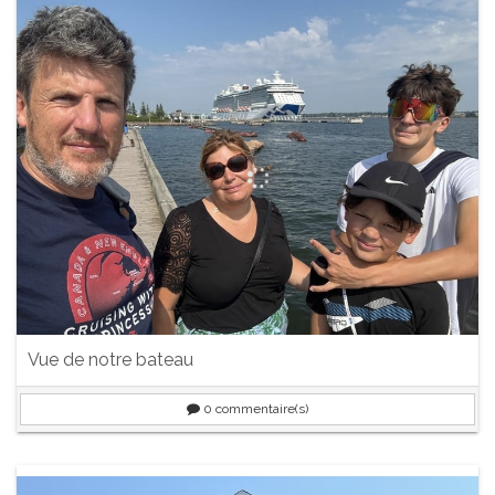
Vue de notre bateau
0
commentaire(s)