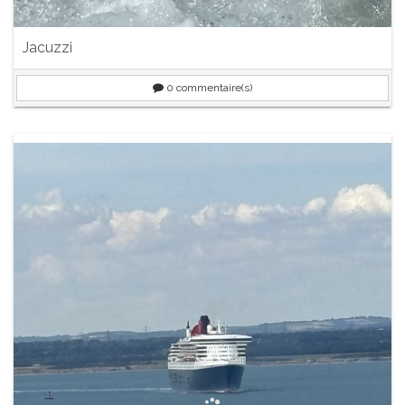
Jacuzzi
0
commentaire(s)