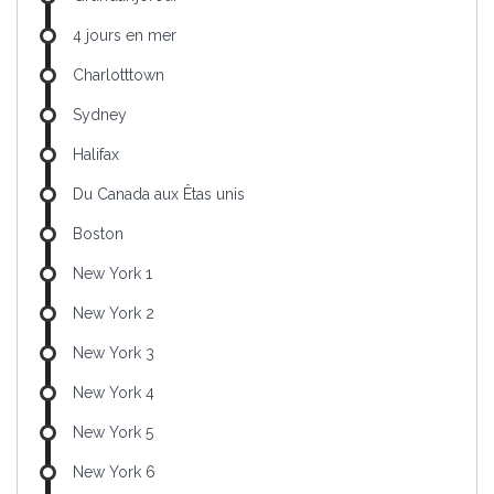
4 jours en mer
Charlotttown
Sydney
Halifax
Du Canada aux Êtas unis
Boston
New York 1
New York 2
New York 3
New York 4
New York 5
New York 6