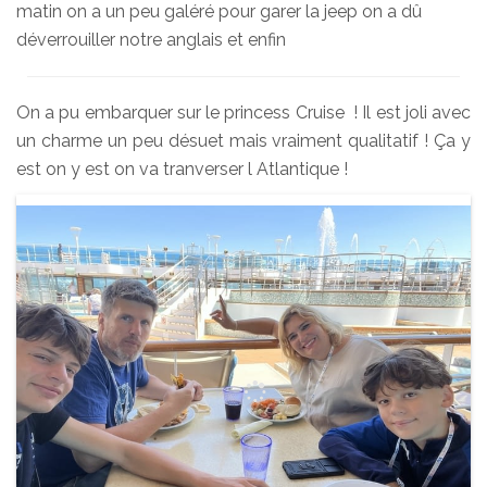
matin on a un peu galéré pour garer la jeep on a dû
déverrouiller notre anglais et enfin
On a pu embarquer sur le princess Cruise ! Il est joli avec
un charme un peu désuet mais vraiment qualitatif ! Ça y
est on y est on va tranverser l Atlantique !