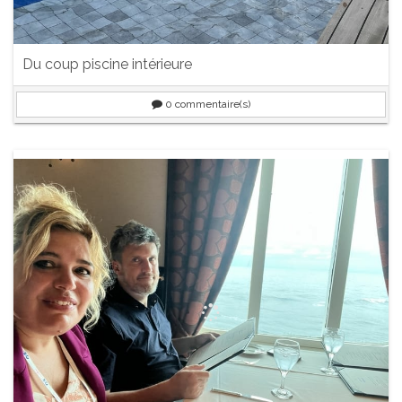
Du coup piscine intérieure
0
commentaire(s)