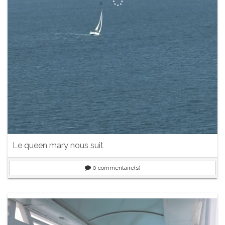
Le queen mary nous suit
0
commentaire(s)