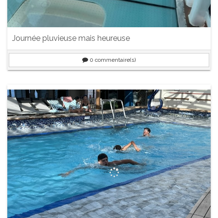
Journée pluvieuse mais heureuse
0
commentaire(s)