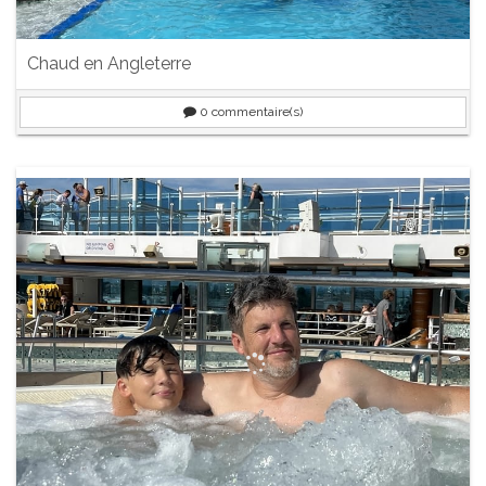
Chaud en Angleterre
0
commentaire(s)