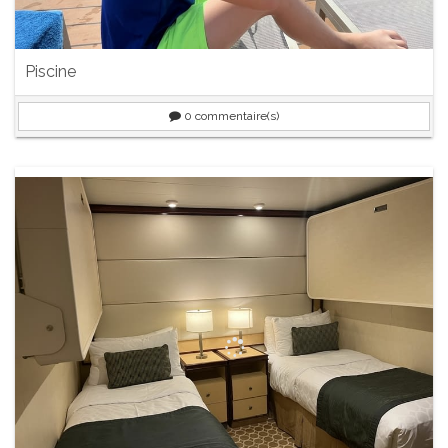
Piscine
0
commentaire(s)