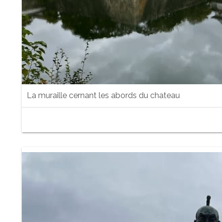
La muraille cernant les abords du chateau