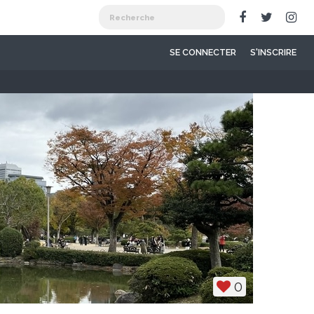
SE CONNECTER
S'INSCRIRE
0