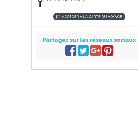
ACCÉDER À LA CARTE DU VOYAGE
Partagez sur les réseaux sociaux