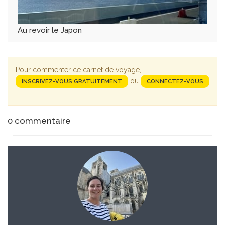
Au revoir le Japon
Pour commenter ce carnet de voyage,
ou
INSCRIVEZ-VOUS GRATUITEMENT
CONNECTEZ-VOUS
.
0
commentaire