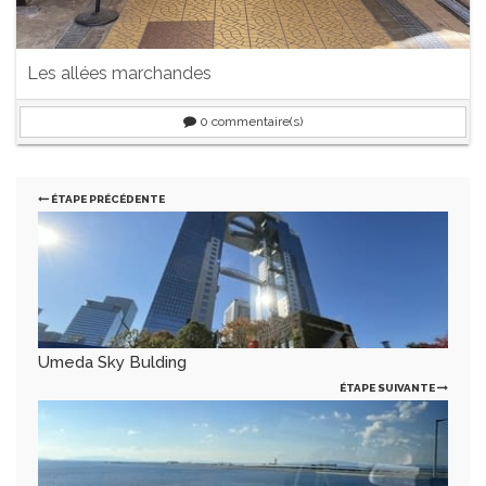
Les allées marchandes
0
commentaire(s)
ÉTAPE PRÉCÉDENTE
Umeda Sky Bulding
ÉTAPE SUIVANTE