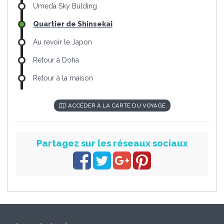
Umeda Sky Bulding
Quartier de Shinsekai
Au revoir le Japon
Retour à Doha
Retour à la maison
ACCÉDER À LA CARTE DU VOYAGE
Partagez sur les réseaux sociaux