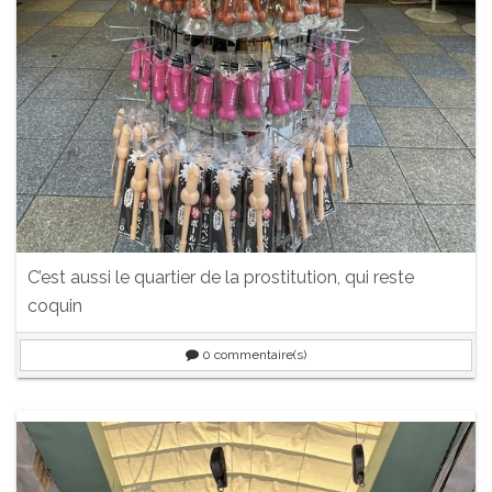
C’est aussi le quartier de la prostitution, qui reste
coquin
0
commentaire(s)