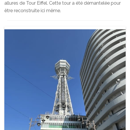
allures de Tour Eiffel. Cette tour a été démantelée pour
être reconstruite ici même.