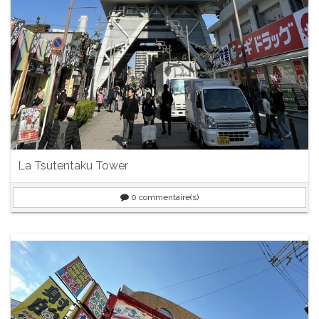
La Tsutentaku Tower
0
commentaire(s)