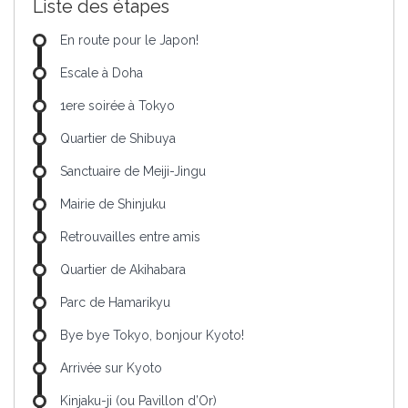
Liste des étapes
En route pour le Japon!
Escale à Doha
1ere soirée à Tokyo
Quartier de Shibuya
Sanctuaire de Meiji-Jingu
Mairie de Shinjuku
Retrouvailles entre amis
Quartier de Akihabara
Parc de Hamarikyu
Bye bye Tokyo, bonjour Kyoto!
Arrivée sur Kyoto
Kinjaku-ji (ou Pavillon d’Or)