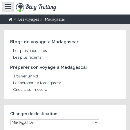
Les voyages
Madagascar
Blogs de voyage à Madagascar
Les plus populaires
Les plus récents
Préparer son voyage à Madagascar
Trouver un vol
Les aéroports à Madagascar
Circuits sur mesure
Changer de destination