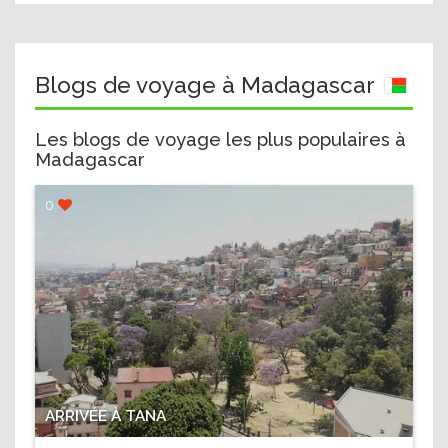
Blogs de voyage à Madagascar
Les blogs de voyage les plus populaires à
Madagascar
0
ARRIVÉE À TANA