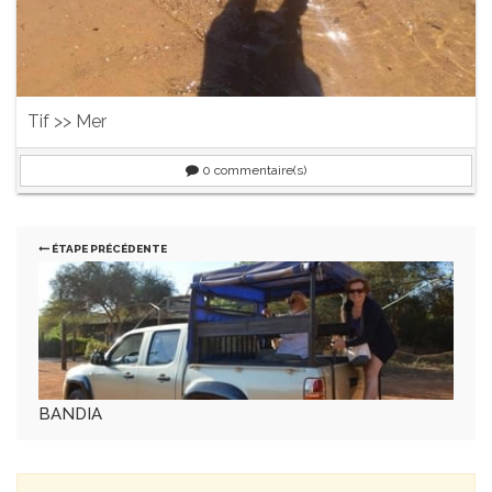
Tif >> Mer
0
commentaire(s)
ÉTAPE PRÉCÉDENTE
BANDIA