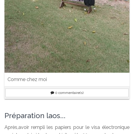
Comme chez moi
0
commentaire(s)
Préparation laos...
Après,avoir rempli les papiers pour le visa électronique