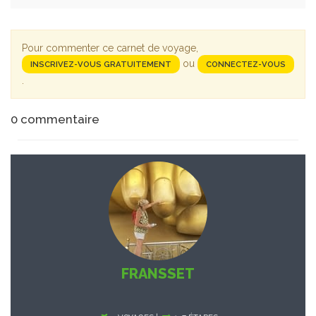
Pour commenter ce carnet de voyage,
ou
INSCRIVEZ-VOUS GRATUITEMENT
CONNECTEZ-VOUS
.
0
commentaire
FRANSSET