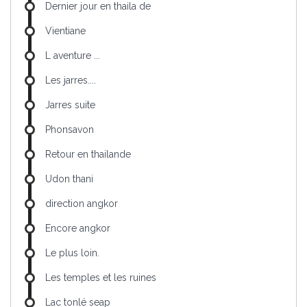
Dernier jour en thaila de
Vientiane
L aventure ...
Les jarres....
Jarres suite
Phonsavon
Retour en thailande
Udon thani
direction angkor
Encore angkor
Le plus loin.
Les temples et les ruines
Lac tonlé seap