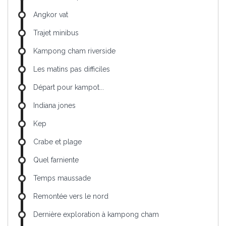
Angkor vat
Trajet minibus
Kampong cham riverside
Les matins pas difficiles
Départ pour kampot...
Indiana jones
Kep
Crabe et plage
Quel farniente
Temps maussade
Remontée vers le nord
Dernière exploration à kampong cham