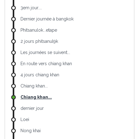
3em jour....
Dernier journée à bangkok
Phitsanulok...etape
2 jours phitsanul9k
Les journées se suivent...
En route vers chiang khan
4 jours chiang khan
Chiang khan...
Chiang khan...
dernier jour
Loei
Nong khai