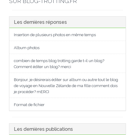
SUR BLOG-TROTTING.FR
Les dernières réponses
Insertion de plusieurs photos en même temps
Album photos
combien de temps blog trotting garde t-il un blog?
Comment éditer un blog? merci
Bonjour, je désirerais éditer sur album ou autre tout le blog
de voyage en Nouvelle Zélande de ma fille comment dois
je procéder? mERCI
Format de fichier
Les dernières publications