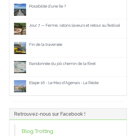
Possibilité d’une île ?
Jour 7 — Ferme, ratons laveurs et retour au festival
Fin de la traversée
Randonnée du joli chemin de la fôret
Etape 16 - Le Mas-d'Agenais - La Réole
Retrouvez-nous sur Facebook !
Blog Trotting