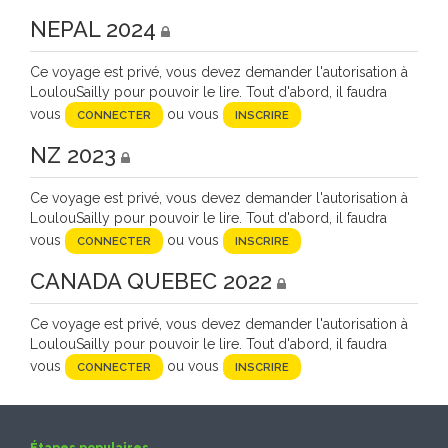
NEPAL 2024
Ce voyage est privé, vous devez demander l'autorisation à
LoulouSailly pour pouvoir le lire. Tout d'abord, il faudra
vous
ou vous
CONNECTER
INSCRIRE
NZ 2023
Ce voyage est privé, vous devez demander l'autorisation à
LoulouSailly pour pouvoir le lire. Tout d'abord, il faudra
vous
ou vous
CONNECTER
INSCRIRE
CANADA QUEBEC 2022
Ce voyage est privé, vous devez demander l'autorisation à
LoulouSailly pour pouvoir le lire. Tout d'abord, il faudra
vous
ou vous
CONNECTER
INSCRIRE