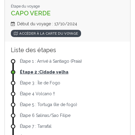
Étape du voyage
CAPO VERDE
Début du voyage : 17/10/2024
ACCÉDER À LA CARTE DU VOYAGE
Liste des étapes
Étape 1 : Arrivé à Santiago (Praia)
Étape 2 :Cidade velha
Étape 3 : Île de Fogo
Étape 4 Volcano !!
Étape 5 : Tortuga (île de fogo)
Étape 6 Salinas/Sao Filipe
Étape 7 : Tarrafal