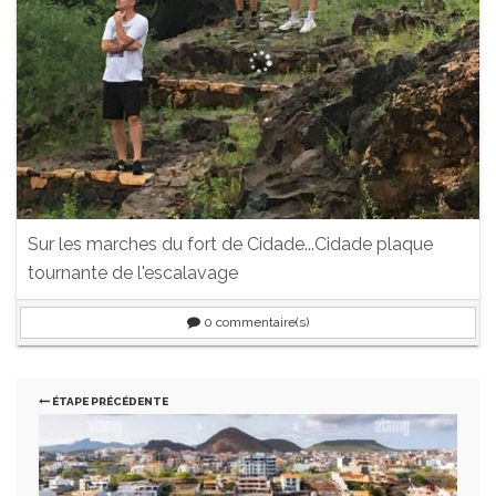
Sur les marches du fort de Cidade...Cidade plaque
tournante de l'escalavage
0
commentaire(s)
ÉTAPE PRÉCÉDENTE