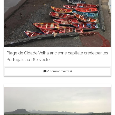
Plage de Cidade Velha ancienne capitale créée par les
Portugais au 16e siècle
0
commentaire(s)