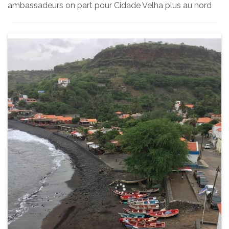
ambassadeurs on part pour Cidade Velha plus au nord