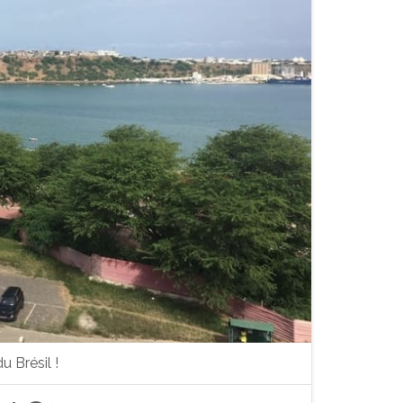
 Brésil !