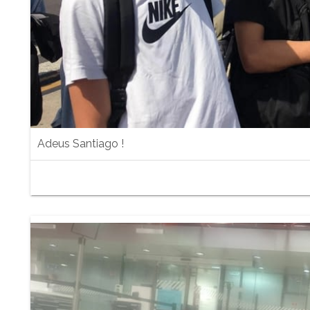
Adeus Santiago !