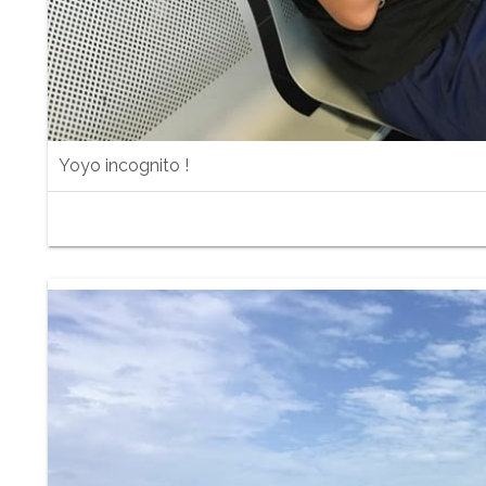
Yoyo incognito !