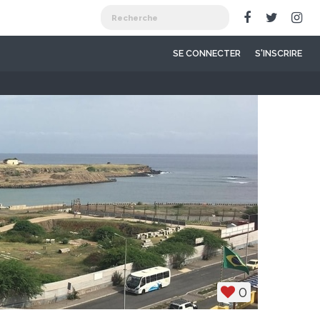
SE CONNECTER
S'INSCRIRE
0