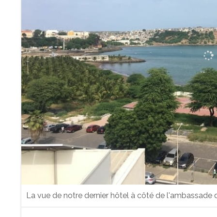
La vue de notre dernier hôtel à côté de l'ambassade du