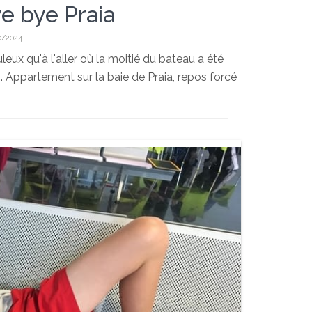
ye bye Praia
0/2024
leux qu'à l'aller où la moitié du bateau a été
Appartement sur la baie de Praia, repos forcé