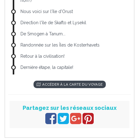
non?)
Nous voici sur l'île d'Orust
Direction l'île de Skafto et Lysekil
De Smogen à Tanum...
Randonnée sur les Îles de Kosterhavets
Retour à la civilisation!
Dernière étape, la capitale!
ACCÉDER À LA CARTE DU VOYAGE
Partagez sur les réseaux sociaux