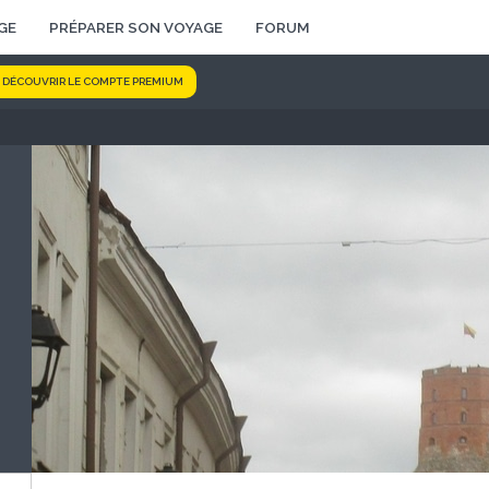
GE
PRÉPARER SON VOYAGE
FORUM
DÉCOUVRIR LE COMPTE PREMIUM