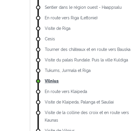
Sentier dans le région ouest - Haappsalu
En route vers Riga (Lettonie)
Visite de Riga
Cesis
Tourner des châteaux et en route vers Bauska
Visite du palais Rundale. Puis la ville Kuldiga
Tukums, Jurmala et Riga
Vilnius
En route vers Klaipeda
Visite de Klaipeda, Palanga et Siauliai
Visite de la colline des croix et en route vers
Kaunas
Visite de Vilnius