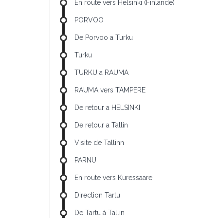
En route vers Helsinki (Finlande)
PORVOO
De Porvoo a Turku
Turku
TURKU a RAUMA
RAUMA vers TAMPERE
De retour a HELSINKI
De retour a Tallin
Visite de Tallinn
PARNU
En route vers Kuressaare
Direction Tartu
De Tartu à Tallin