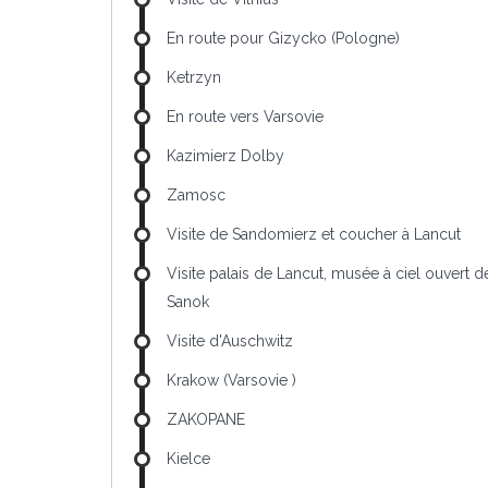
En route pour Gizycko (Pologne)
Ketrzyn
En route vers Varsovie
Kazimierz Dolby
Zamosc
Visite de Sandomierz et coucher à Lancut
Visite palais de Lancut, musée à ciel ouvert d
Sanok
Visite d'Auschwitz
Krakow (Varsovie )
ZAKOPANE
Kielce