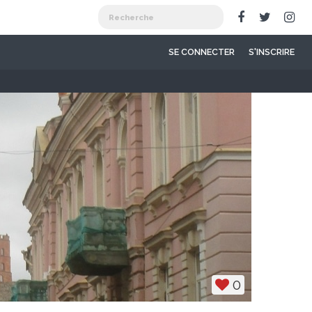
SE CONNECTER
S'INSCRIRE
0