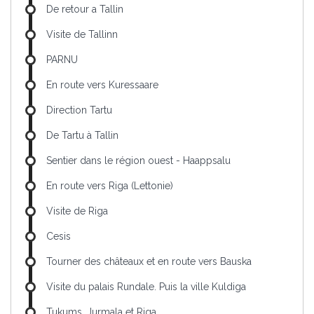
De retour a Tallin
Visite de Tallinn
PARNU
En route vers Kuressaare
Direction Tartu
De Tartu à Tallin
Sentier dans le région ouest - Haappsalu
En route vers Riga (Lettonie)
Visite de Riga
Cesis
Tourner des châteaux et en route vers Bauska
Visite du palais Rundale. Puis la ville Kuldiga
Tukums, Jurmala et Riga