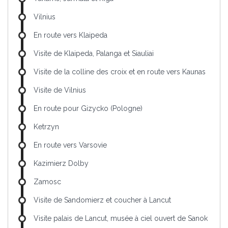
Vilnius
En route vers Klaipeda
Visite de Klaipeda, Palanga et Siauliai
Visite de la colline des croix et en route vers Kaunas
Visite de Vilnius
En route pour Gizycko (Pologne)
Ketrzyn
En route vers Varsovie
Kazimierz Dolby
Zamosc
Visite de Sandomierz et coucher à Lancut
Visite palais de Lancut, musée à ciel ouvert de Sanok