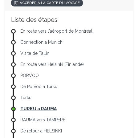
ACCÉDER À LA CARTE DU VOYAGE
Liste des étapes
En route vers l'aéroport de Montréal
Connection a Munich
Visite de Tallin
En route vers Helsinki (Finlande)
PORVOO
De Porvoo a Turku
Turku
TURKU a RAUMA
RAUMA vers TAMPERE
De retour a HELSINKI