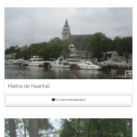
Marina de Naantali
0
commentaire(s)