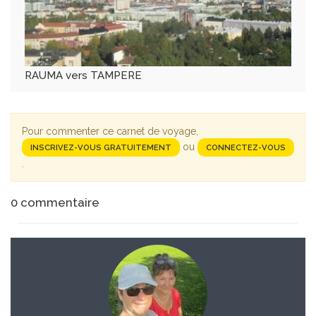
RAUMA vers TAMPERE
Pour commenter ce carnet de voyage,
ou
INSCRIVEZ-VOUS GRATUITEMENT
CONNECTEZ-VOUS
.
0
commentaire