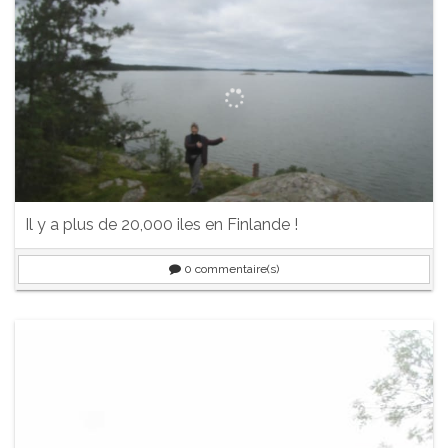
Il y a plus de 20,000 iles en Finlande !
0
commentaire(s)