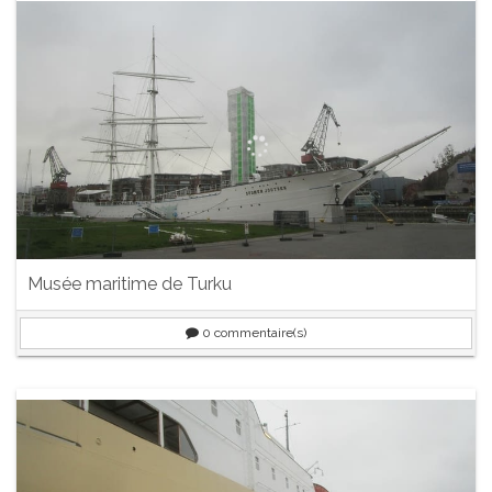
Musée maritime de Turku
0
commentaire(s)