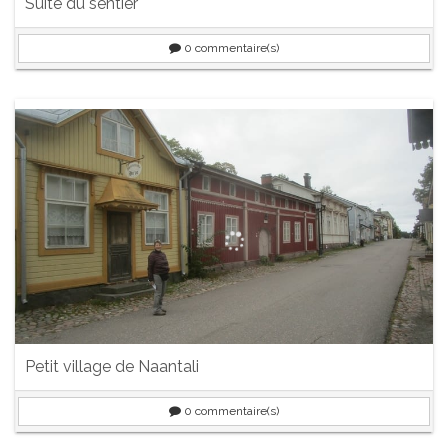
Suite du sentier
0
commentaire(s)
Petit village de Naantali
0
commentaire(s)