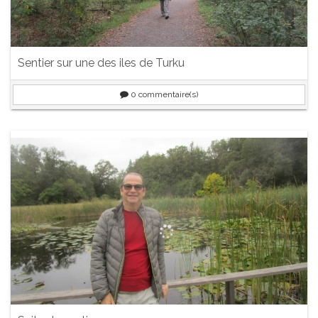
Sentier sur une des iles de Turku
0
commentaire(s)