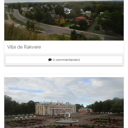
Ville de Rakvere
0
commentaire(s)