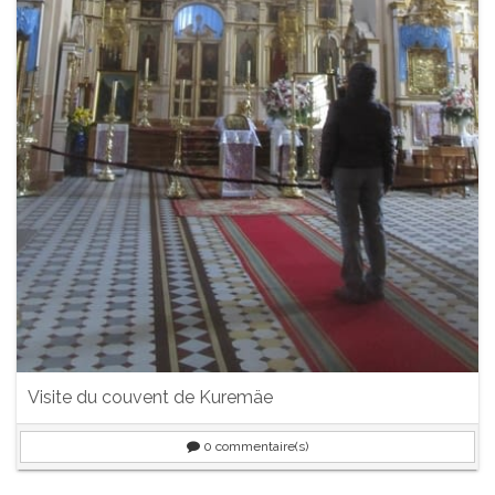
Visite du couvent de Kuremäe
0
commentaire(s)