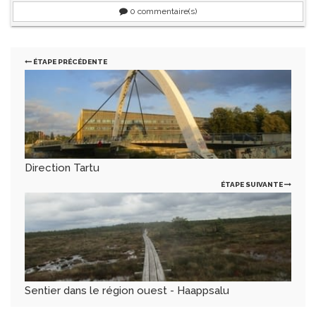
0
commentaire(s)
ÉTAPE PRÉCÉDENTE
Direction Tartu
ÉTAPE SUIVANTE
Sentier dans le région ouest - Haappsalu