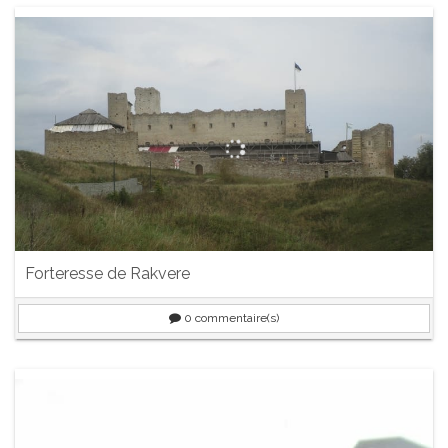
Forteresse de Rakvere
0
commentaire(s)