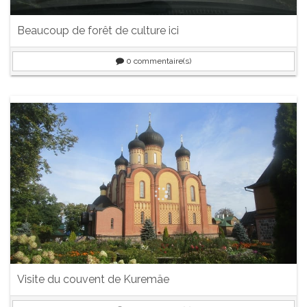
Beaucoup de forêt de culture ici
0
commentaire(s)
Visite du couvent de Kuremäe