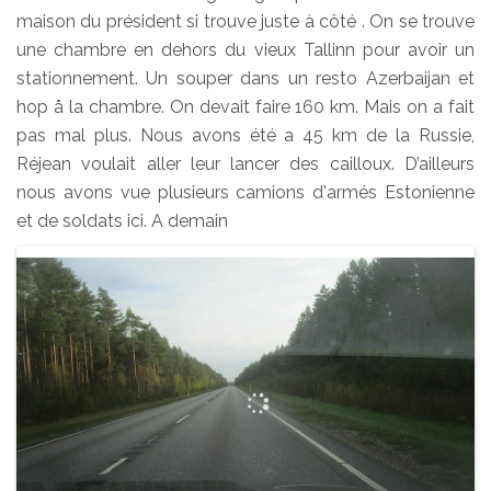
maison du président si trouve juste à côté . On se trouve
une chambre en dehors du vieux Tallinn pour avoir un
stationnement. Un souper dans un resto Azerbaijan et
hop å la chambre. On devait faire 160 km. Mais on a fait
pas mal plus. Nous avons été a 45 km de la Russie,
Réjean voulait aller leur lancer des cailloux. D’ailleurs
nous avons vue plusieurs camions d'armés Estonienne
et de soldats ici. A demain