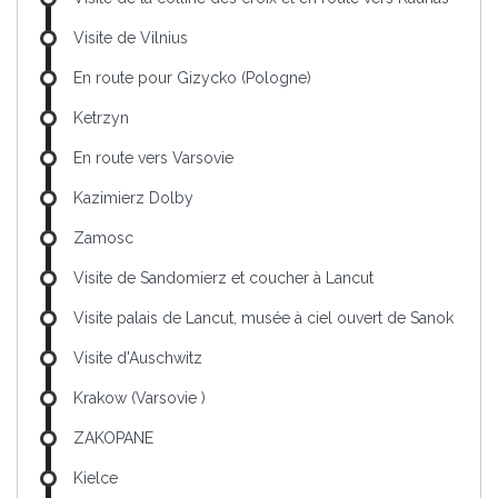
Visite de Vilnius
En route pour Gizycko (Pologne)
Ketrzyn
En route vers Varsovie
Kazimierz Dolby
Zamosc
Visite de Sandomierz et coucher à Lancut
Visite palais de Lancut, musée à ciel ouvert de Sanok
Visite d'Auschwitz
Krakow (Varsovie )
ZAKOPANE
Kielce