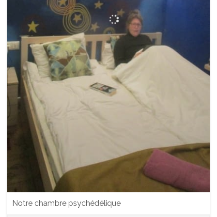
Notre chambre psychédélique