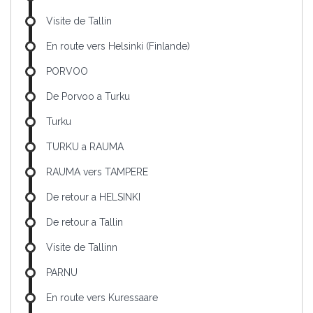
Visite de Tallin
En route vers Helsinki (Finlande)
PORVOO
De Porvoo a Turku
Turku
TURKU a RAUMA
RAUMA vers TAMPERE
De retour a HELSINKI
De retour a Tallin
Visite de Tallinn
PARNU
En route vers Kuressaare