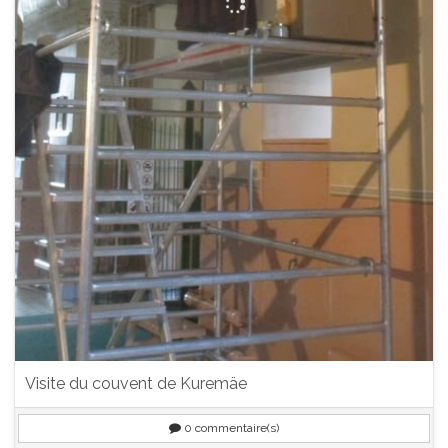
Visite du couvent de Kuremäe
0
commentaire(s)