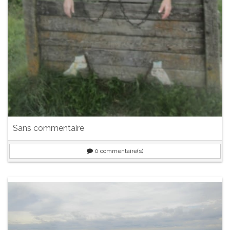
Sans commentaire
0
commentaire(s)