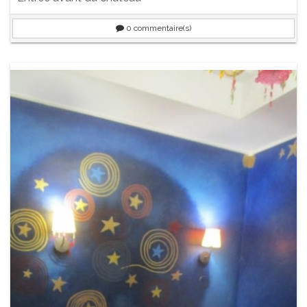
0
commentaire(s)