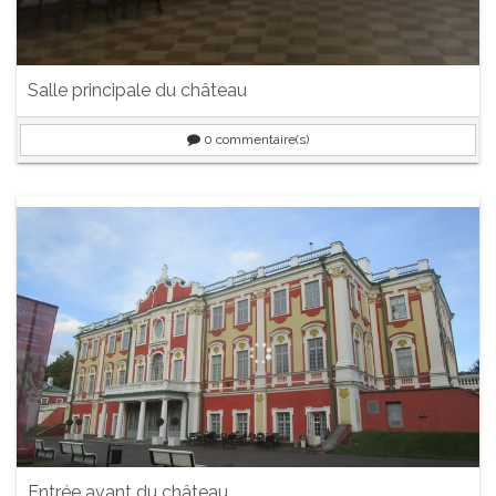
Salle principale du château
0
commentaire(s)
Entrée avant du château