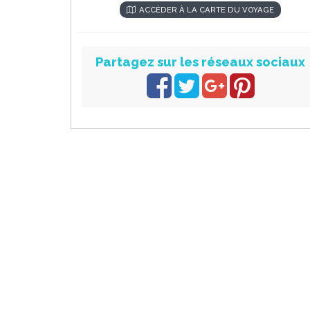
ACCÉDER À LA CARTE DU VOYAGE
Partagez sur les réseaux sociaux