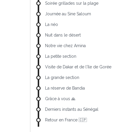
Soirée grillades sur la plage
Journée au Sine Saloum
La néo
Nuit dans le désert
Notre vie chez Amina
La petite section
Visite de Dakar et de l'île de Gorée
La grande section
La réserve de Bandia
Grâce à vous 🙏
Derniers instants au Sénégal
Retour en France 🇨🇵