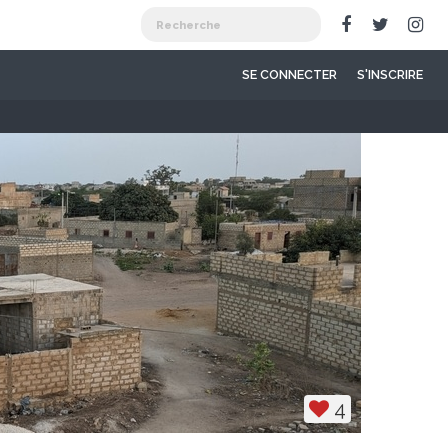
SE CONNECTER
S'INSCRIRE
4