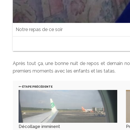
Notre repas de ce soir
Après tout ça, une bonne nuit de repos et demain nou
premiers moments avec les enfants et les tatas.
ÉTAPE PRÉCÉDENTE
Décollage imminent
P