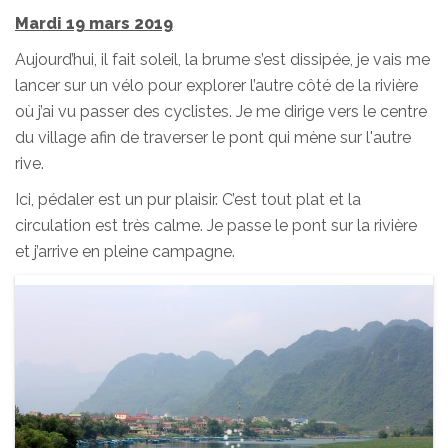
Mardi 19 mars 2019
Aujourd’hui, il fait soleil, la brume s’est dissipée, je vais me
lancer sur un vélo pour explorer l’autre côté de la rivière
où j’ai vu passer des cyclistes. Je me dirige vers le centre
du village afin de traverser le pont qui mène sur l'autre
rive.
Ici, pédaler est un pur plaisir. C’est tout plat et la
circulation est très calme. Je passe le pont sur la rivière
et j’arrive en pleine campagne.