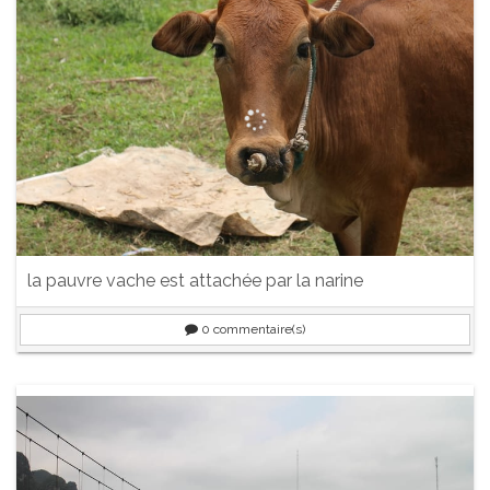
la pauvre vache est attachée par la narine
0
commentaire(s)