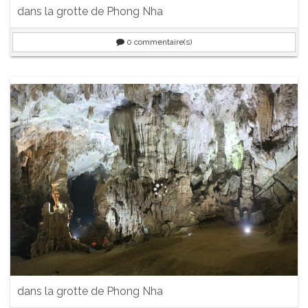
dans la grotte de Phong Nha
0
commentaire(s)
dans la grotte de Phong Nha