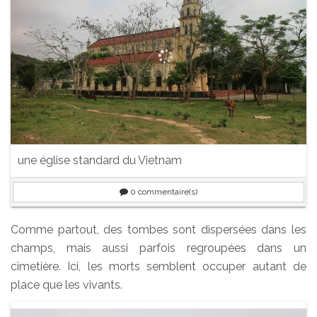
une église standard du Vietnam
0
commentaire(s)
Comme partout, des tombes sont dispersées dans les
champs, mais aussi parfois regroupées dans un
cimetière. Ici, les morts semblent occuper autant de
place que les vivants.