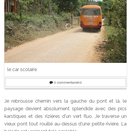
le car scolaire
0
commentaire(s)
Je rebrousse chemin vers la gauche du pont et là, le
paysage devient absolument splendide avec des pics
karstiques et des rizières d'un vert fluo. Je traverse un
vieux pont tout rouillé au-dessus d'une petite rivière. La