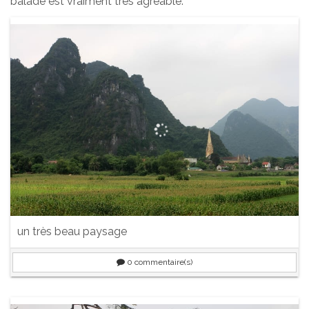
balade est vraiment très agréable.
un très beau paysage
0
commentaire(s)