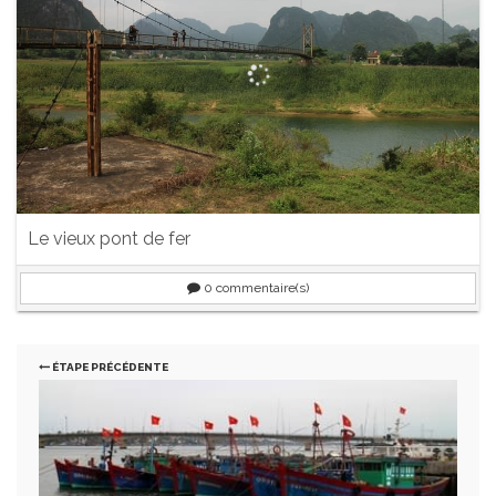
Le vieux pont de fer
0
commentaire(s)
ÉTAPE PRÉCÉDENTE