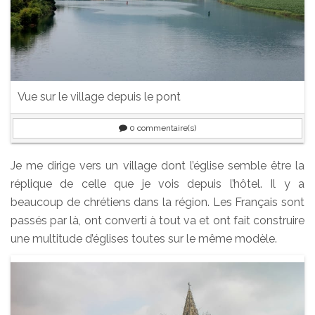
Vue sur le village depuis le pont
0
commentaire(s)
Je me dirige vers un village dont l’église semble être la
réplique de celle que je vois depuis l’hôtel. Il y a
beaucoup de chrétiens dans la région. Les Français sont
passés par là, ont converti à tout va et ont fait construire
une multitude d’églises toutes sur le même modèle.