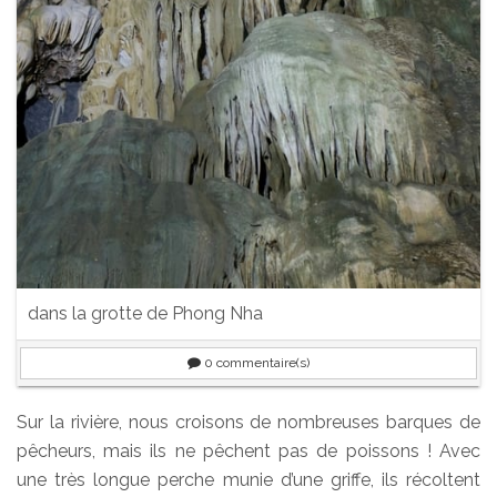
dans la grotte de Phong Nha
0
commentaire(s)
Sur la rivière, nous croisons de nombreuses barques de
pêcheurs, mais ils ne pêchent pas de poissons ! Avec
une très longue perche munie d’une griffe, ils récoltent