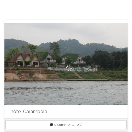
L'hôtel Carambola
0
commentaire(s)