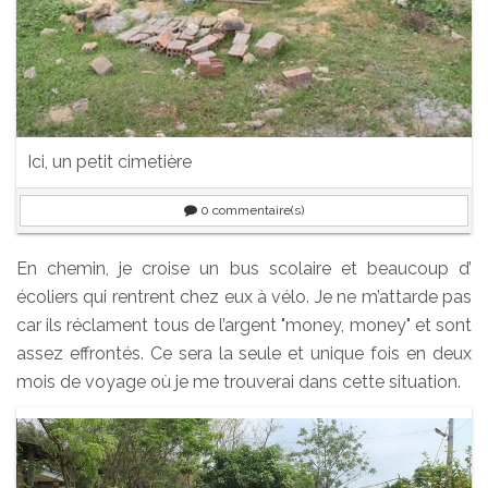
Ici, un petit cimetière
0
commentaire(s)
En chemin, je croise un bus scolaire et beaucoup d’
écoliers qui rentrent chez eux à vélo. Je ne m’attarde pas
car ils réclament tous de l’argent "money, money" et sont
assez effrontés. Ce sera la seule et unique fois en deux
mois de voyage où je me trouverai dans cette situation.