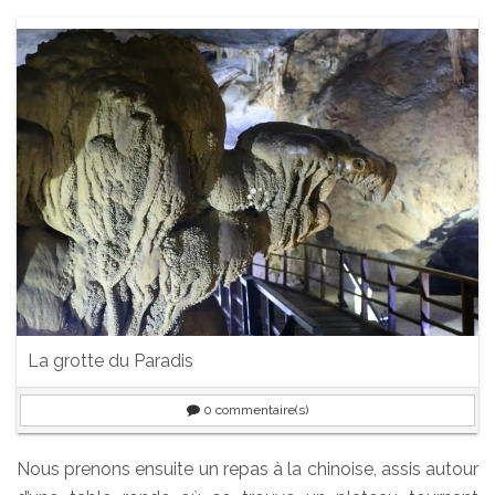
La grotte du Paradis
0
commentaire(s)
Nous prenons ensuite un repas à la chinoise, assis autour