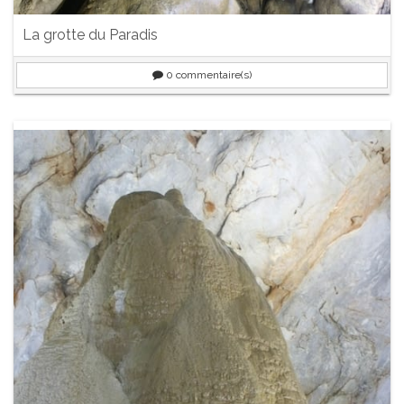
La grotte du Paradis
0
commentaire(s)