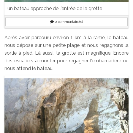
un bateau approche de l'entrée de la grotte
0
commentaire(s)
Après avoir parcouru environ 1 km à la rame, le bateau
nous dépose sur une petite plage et nous regagnons la
sortie à pied. Là aussi, la grotte est magnifique. Encore
des escaliers à monter pour regagner l’embarcadère où
nous attend le bateau.