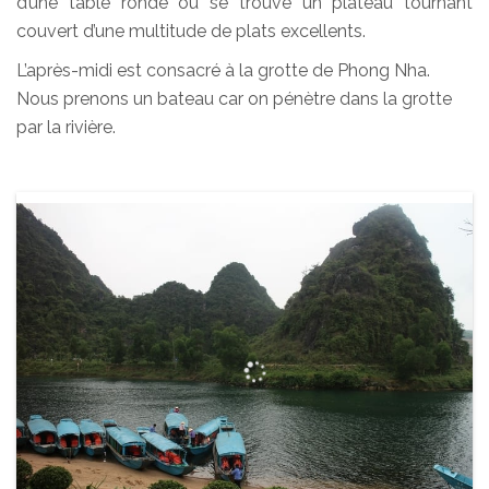
d’une table ronde où se trouve un plateau tournant
couvert d’une multitude de plats excellents.
L’après-midi est consacré à la grotte de Phong Nha.
Nous prenons un bateau car on pénètre dans la grotte
par la rivière.