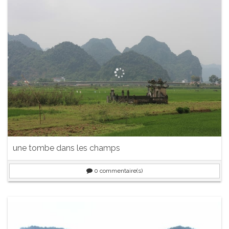
une tombe dans les champs
0
commentaire(s)