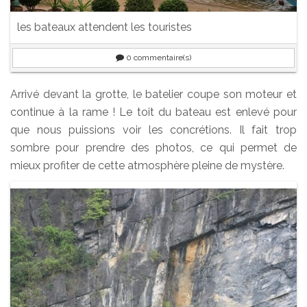
les bateaux attendent les touristes
0
commentaire(s)
Arrivé devant la grotte, le batelier coupe son moteur et
continue à la rame ! Le toit du bateau est enlevé pour
que nous puissions voir les concrétions. Il fait trop
sombre pour prendre des photos, ce qui permet de
mieux profiter de cette atmosphère pleine de mystère.