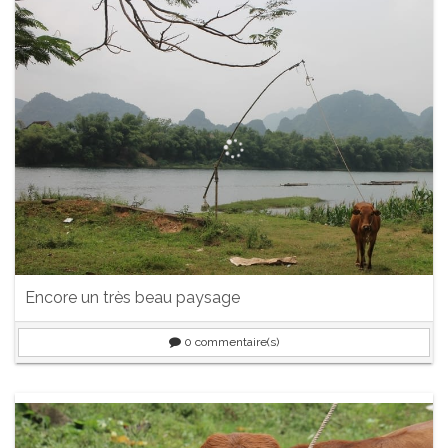
Encore un très beau paysage
0
commentaire(s)