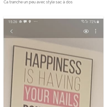
Ca tranche un peu avec style sac à dos