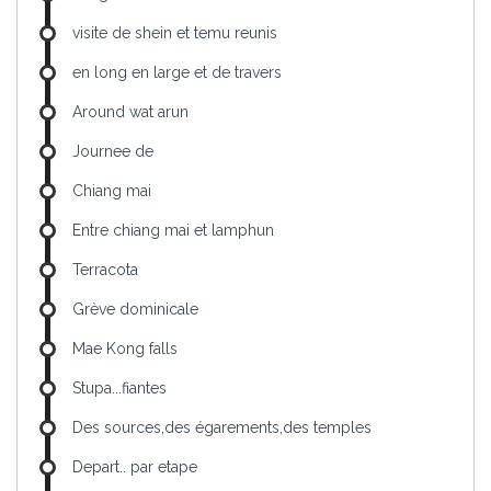
visite de shein et temu reunis
en long en large et de travers
Around wat arun
Journee de
Chiang mai
Entre chiang mai et lamphun
Terracota
Grève dominicale
Mae Kong falls
Stupa...fiantes
Des sources,des égarements,des temples
Depart.. par etape