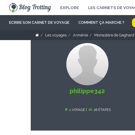
EXPLORE
LES CARNETS DE VOYA
ECRIRE SON CARNET DE VOYAGE
COMMENT ÇA MARCHE ?
Les voyages
Arménie
Monastère de Geghard
philippe342
1 VOYAGE |
26 ÉTAPES