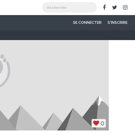
SE CONNECTER
S'INSCRIRE
0