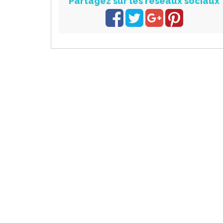
Partagez sur les réseaux sociaux