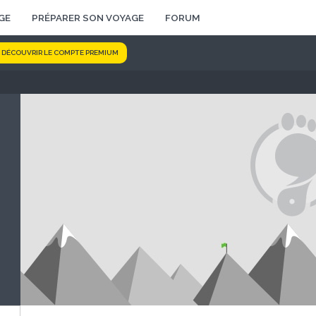
GE
PRÉPARER SON VOYAGE
FORUM
DÉCOUVRIR LE COMPTE PREMIUM