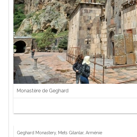
Monastère de Geghard
Geghard Monastery, Mets Gilanlar, Arménie