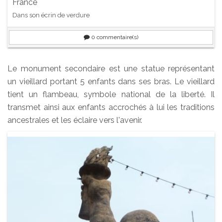
France
Dans son écrin de verdure
0
commentaire(s)
Le monument secondaire est une statue représentant
un vieillard portant 5 enfants dans ses bras. Le vieillard
tient un flambeau, symbole national de la liberté. Il
transmet ainsi aux enfants accrochés à lui les traditions
ancestrales et les éclaire vers l'avenir.