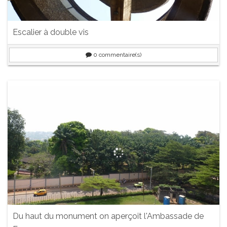
Escalier à double vis
0
commentaire(s)
Du haut du monument on aperçoit l'Ambassade de