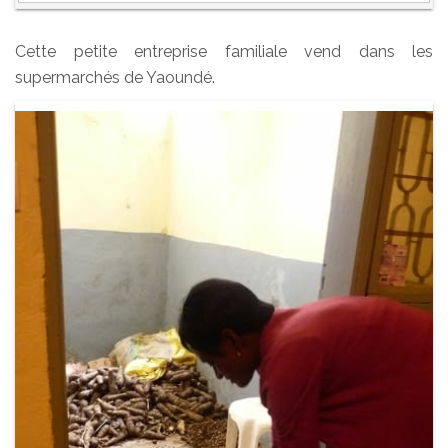
Cette petite entreprise familiale vend dans les
supermarchés de Yaoundé.