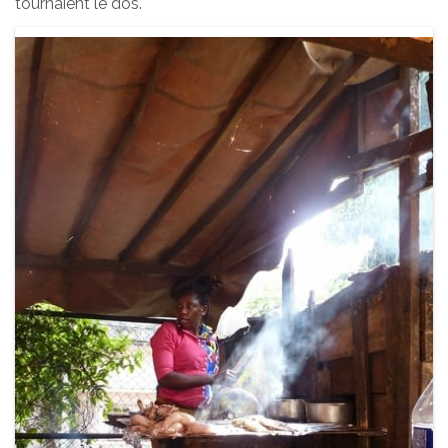
tournaient le dos.