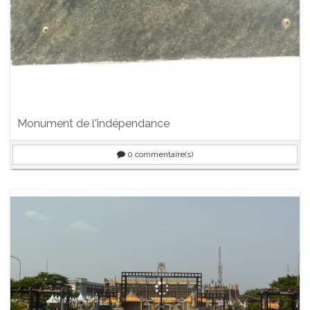
Monument de l'indépendance
0
commentaire(s)