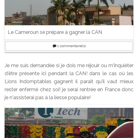
Le Cameroun se prépare à gagner la CAN
1
commentaire(s)
Je me suis demandée si je dois me réjouir ou m'inquiéter
d'être présente ici pendant la CAN! dans le cas où les
Lions Indomptables gagnent il parait qu'il vaut mieux
rester enfermé chez soi! je serai rentrée en France donc
je n'assisterai pas à la liesse populaire!