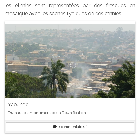
les ethnies sont représentées par des fresques en
mosaïque avec les scènes typiques de ces ethnies.
Yaoundé
Du haut du monument de la Réunification.
0
commentaire(s)