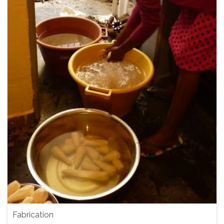
Fabrication