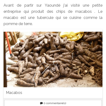
Avant de partir sur Yaoundé j'ai visité une petite
entreprise qui produit des chips de macabos . Le
macabo est une tubercule qui se cuisine comme la
pomme de terre.
Macabos
0
commentaire(s)