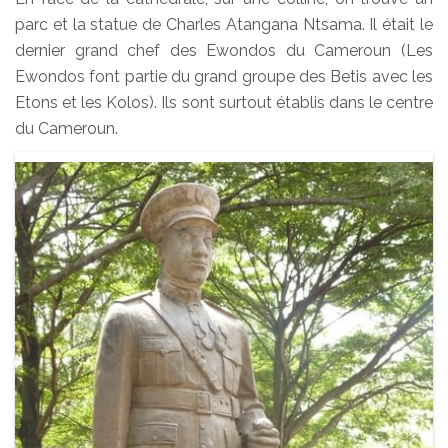
parc et la statue de Charles Atangana Ntsama. Il était le
dernier grand chef des Ewondos du Cameroun (Les
Ewondos font partie du grand groupe des Betis avec les
Etons et les Kolos). Ils sont surtout établis dans le centre
du Cameroun.