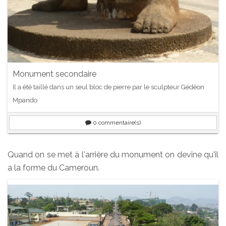
Monument secondaire
Il a été taillé dans un seul bloc de pierre par le sculpteur Gédéon
Mpando.
0
commentaire(s)
Quand on se met à l'arrière du monument on devine qu'il
a la forme du Cameroun.