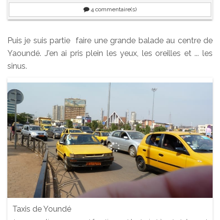
4
commentaire(s)
Puis je suis partie faire une grande balade au centre de
Yaoundé. J'en ai pris plein les yeux, les oreilles et ... les
sinus.
Taxis de Youndé