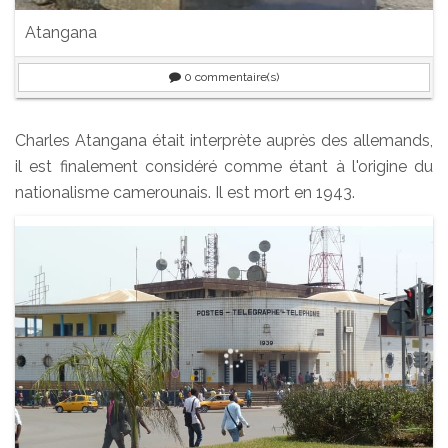
Atangana
0
commentaire(s)
Charles Atangana était interprète auprès des allemands,
il est finalement considéré comme étant à l'origine du
nationalisme camerounais. Il est mort en 1943.