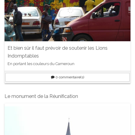
Et bien sûr il faut prévoir de soutenir les Lions
Indomptables
En portant les couleurs du Cameroun
0
commentaire(s)
Le monument de la Réunification