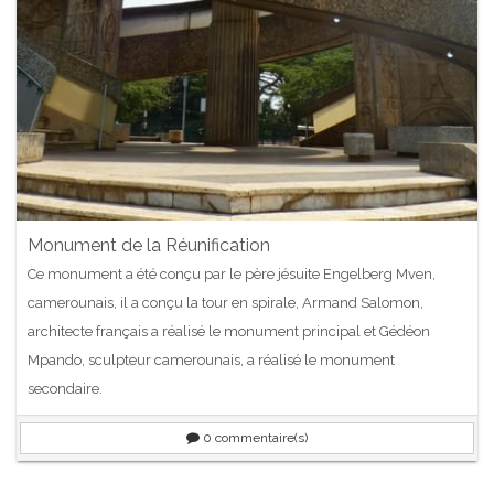
Monument de la Réunification
Ce monument a été conçu par le père jésuite Engelberg Mven,
camerounais, il a conçu la tour en spirale, Armand Salomon,
architecte français a réalisé le monument principal et Gédéon
Mpando, sculpteur camerounais, a réalisé le monument
secondaire.
0
commentaire(s)