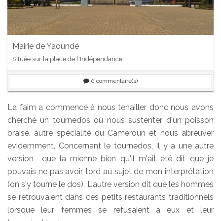
Mairie de Yaoundé
Située sur la place de l'Indépendance
0
commentaire(s)
La faim a commencé à nous tenailler donc nous avons
cherché un tournedos où nous sustenter d'un poisson
braisé, autre spécialité du Cameroun et nous abreuver
évidemment. Concernant le tournedos, Il y a une autre
version que la mienne bien qu'il m'ait été dit que je
pouvais ne pas avoir tord au sujet de mon interprétation
(on s'y tourne le dos). L'autre version dit que les hommes
se retrouvaient dans ces petits restaurants traditionnels
lorsque leur femmes se refusaient à eux et leur