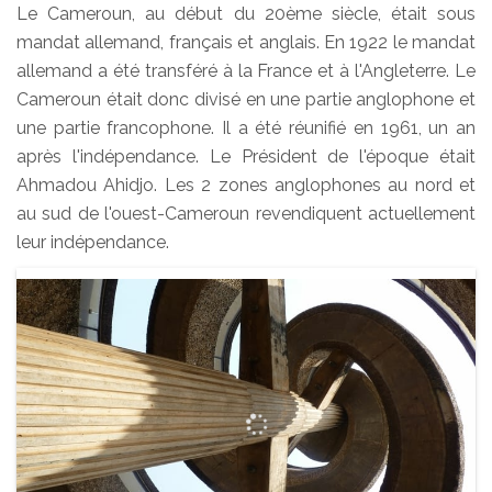
Le Cameroun, au début du 20ème siècle, était sous
mandat allemand, français et anglais. En 1922 le mandat
allemand a été transféré à la France et à l'Angleterre. Le
Cameroun était donc divisé en une partie anglophone et
une partie francophone. Il a été réunifié en 1961, un an
après l'indépendance. Le Président de l'époque était
Ahmadou Ahidjo. Les 2 zones anglophones au nord et
au sud de l'ouest-Cameroun revendiquent actuellement
leur indépendance.