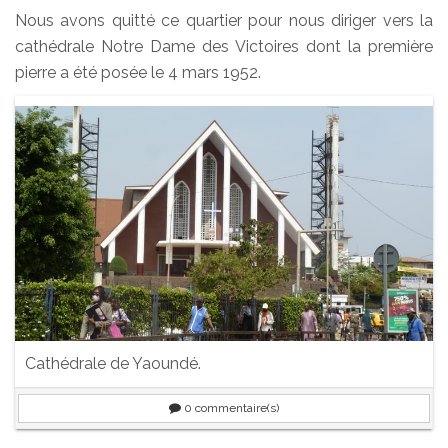
Nous avons quitté ce quartier pour nous diriger vers la
cathédrale Notre Dame des Victoires dont la première
pierre a été posée le 4 mars 1952.
Cathédrale de Yaoundé.
0
commentaire(s)