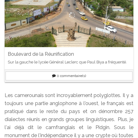
Boulevard de la Réunification
Sur la gauche le lycée Général Leclerc que Paul Biya a fréquenté.
0
commentaire(s)
Les camerounais sont incroyablement polyglottes. Il y a
toujours une partie anglophone à l'ouest, le français est
pratiqué dans le reste du pays et on dénombre 257
dialectes réunis en grands groupes linguistiques. Plus, je
l'ai déjà dit le camfranglais et le Pidgin. Sous le
monument de l'indépendance il y a une crypte où toutes