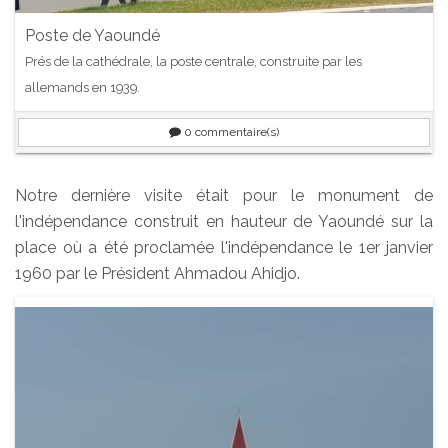
Poste de Yaoundé
Prés de la cathédrale, la poste centrale, construite par les
allemands en 1939.
0
commentaire(s)
Notre dernière visite était pour le monument de
l'indépendance construit en hauteur de Yaoundé sur la
place où a été proclamée l'indépendance le 1er janvier
1960 par le Président Ahmadou Ahidjo.