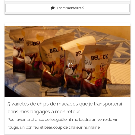
0
commentaire(s)
5 variétés de chips de macabos que je transporterai
dans mes bagages à mon retour
Pour avoir la chance de les goûter il me faudra un verre de vin
rouge, un bon feu et beaucoup de chaleur humaine...