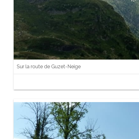
Sur la route de Guzet-Neige