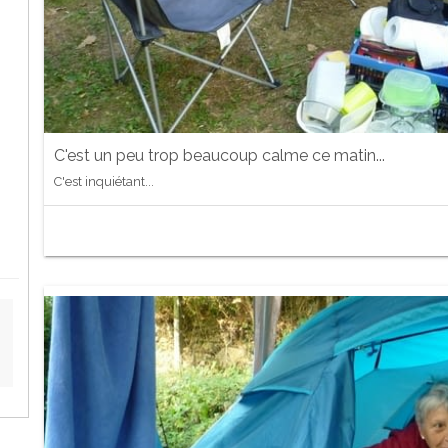
C'est un peu trop beaucoup calme ce matin...
C'est inquiétant...