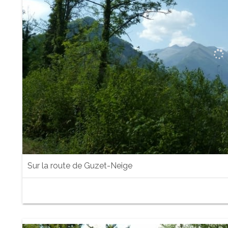
Sur la route de Guzet-Neige