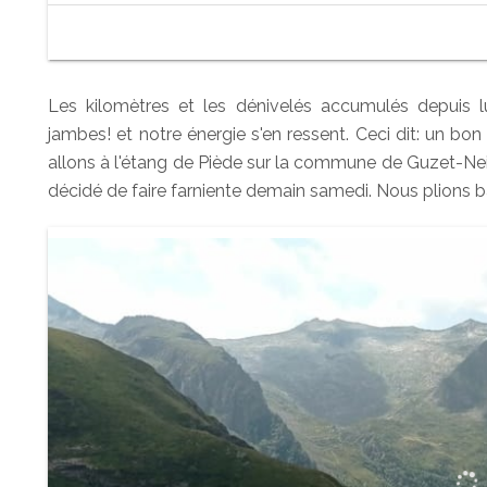
Les kilomètres et les dénivelés accumulés depuis 
jambes! et notre énergie s'en ressent. Ceci dit: un bon 
allons à l'étang de Piède sur la commune de Guzet-Nei
décidé de faire farniente demain samedi. Nous plions