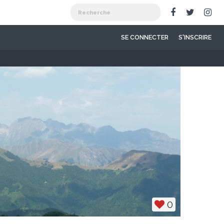
SE CONNECTER
S'INSCRIRE
0