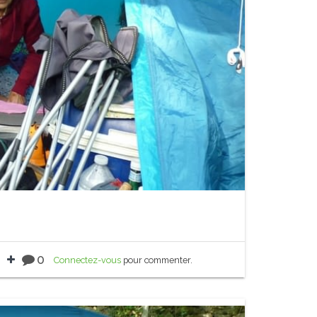
0
Connectez-vous
pour commenter.