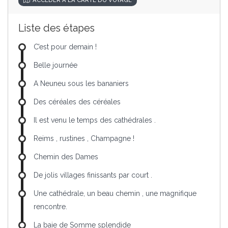
Liste des étapes
C’est pour demain !
Belle journée
A Neuneu sous les bananiers
Des céréales des céréales
Il est venu le temps des cathédrales .
Reims , rustines , Champagne !
Chemin des Dames
De jolis villages finissants par court .
Une cathédrale, un beau chemin , une magnifique
rencontre.
La baie de Somme splendide