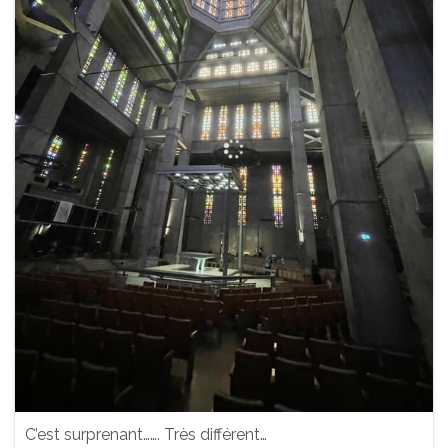
C’est surprenant……. Très différent…