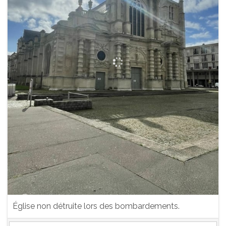
Église non détruite lors des bombardements.