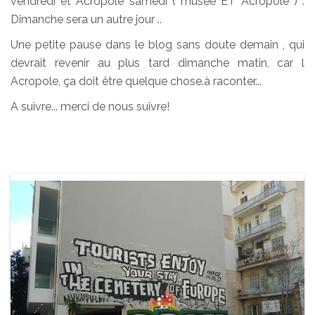
vendredi et Acropole samedi ( musée ET Acropole ) .
Dimanche sera un autre jour ..
Une petite pause dans le blog sans doute demain , qui
devrait revenir au plus tard dimanche matin, car l
Acropole, ça doit être quelque chose.à raconter...
A suivre... merci de nous suivre!