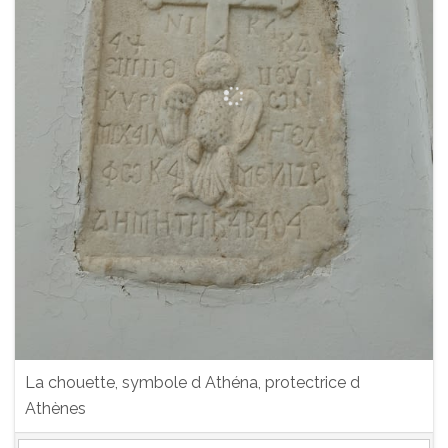
La chouette, symbole d Athéna, protectrice d
Athènes