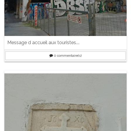
Message d accueil aux touristes....
0
commentaire(s)