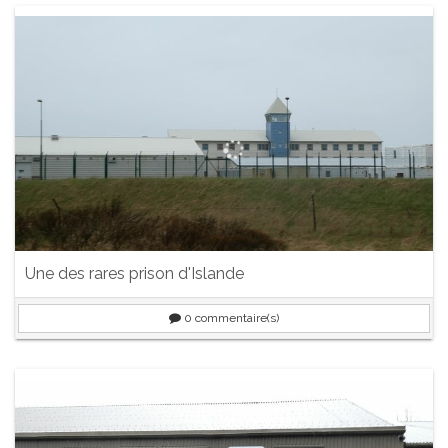
Une des rares prison d'Islande
0
commentaire(s)