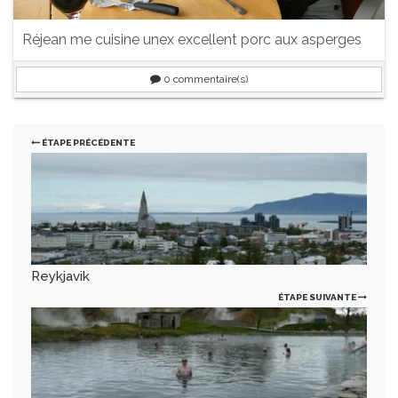
Réjean me cuisine unex excellent porc aux asperges
0
commentaire(s)
ÉTAPE PRÉCÉDENTE
Reykjavik
ÉTAPE SUIVANTE