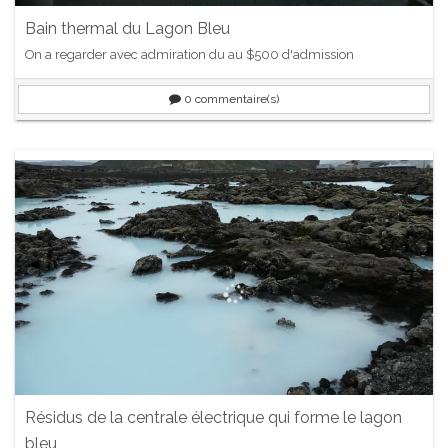
Bain thermal du Lagon Bleu
On a regarder avec admiration du au $500 d'admission
0
commentaire(s)
Résidus de la centrale électrique qui forme le lagon
bleu