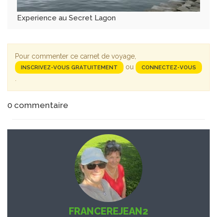
Experience au Secret Lagon
Pour commenter ce carnet de voyage,
ou
INSCRIVEZ-VOUS GRATUITEMENT
CONNECTEZ-VOUS
.
0
commentaire
FRANCEREJEAN2