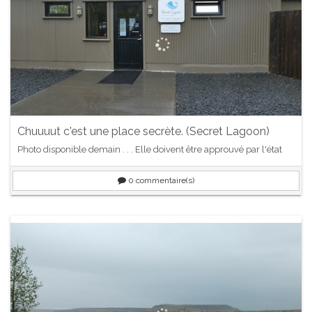
Chuuuut c'est une place secrète. (Secret Lagoon)
Photo disponible demain . . . Elle doivent être approuvé par l'état
0
commentaire(s)