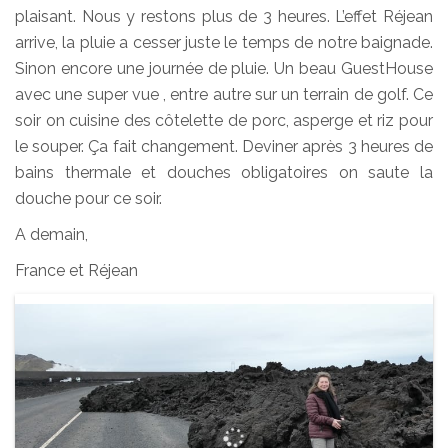
plaisant. Nous y restons plus de 3 heures. L’effet Réjean
arrive, la pluie a cesser juste le temps de notre baignade.
Sinon encore une journée de pluie. Un beau GuestHouse
avec une super vue , entre autre sur un terrain de golf. Ce
soir on cuisine des côtelette de porc, asperge et riz pour
le souper. Ça fait changement. Deviner après 3 heures de
bains thermale et douches obligatoires on saute la
douche pour ce soir.
A demain,
France et Réjean