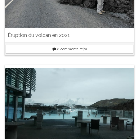
Éruption du volcan en 2021
0
commentaire(s)