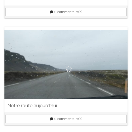
0
commentaire(s)
Notre route aujourd'hui
0
commentaire(s)