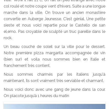
col roulé et notre coupe vent d'hivers. Suite a une longue
marche dans la ville. On trouve un ancien monastère
convertie en Auberge Jeunesse. C'est génial. Une petite
sieste et nous voici repartie pour le Castello de san
el,emo. Pas croyable de sculpté un truc pareille dans le
rock.
Un beau couché de soleil sur la ville pour le dessert.
Notre première pizza margarita accompagnée de vin
(bien sur) et voila nous sommes bien en Italie et
franchement très content.
Nous sommes charmés par les italiens jusqu'à
maintenant. Ils sont vraiment très serviable et charmant.
Nous voici donc avec une gang de jeune dans la cour.
On placote jusqu’à 1 heures du matin