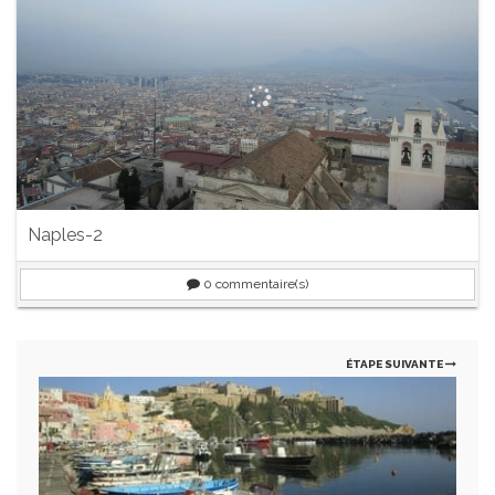
Naples-2
0
commentaire(s)
ÉTAPE SUIVANTE