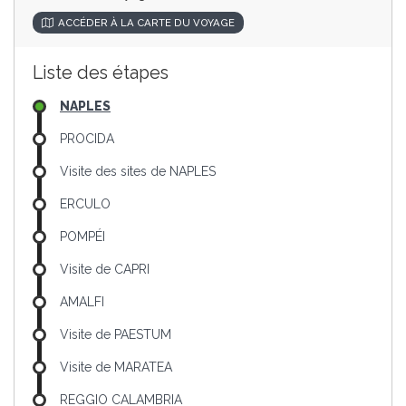
ACCÉDER À LA CARTE DU VOYAGE
Liste des étapes
NAPLES
PROCIDA
Visite des sites de NAPLES
ERCULO
POMPÉI
Visite de CAPRI
AMALFI
Visite de PAESTUM
Visite de MARATEA
REGGIO CALAMBRIA