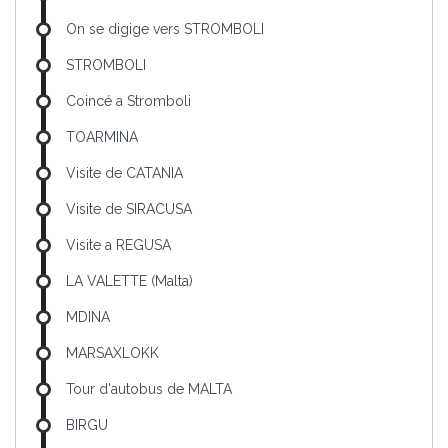
On se digige vers STROMBOLI
STROMBOLI
Coincé a Stromboli
TOARMINA
Visite de CATANIA
Visite de SIRACUSA
Visite a REGUSA
LA VALETTE (Malta)
MDINA
MARSAXLOKK
Tour d'autobus de MALTA
BIRGU