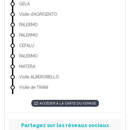
GELA
Visite d'AGRIGENTO
PALERMO
PALERMO
CEFALU
PALERMO
MATERA
Visite ALBEROBELLO
Visite de TRANI
ACCÉDER À LA CARTE DU VOYAGE
Partagez sur les réseaux sociaux