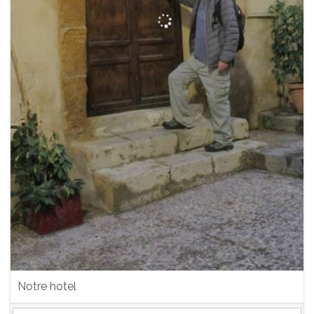
Notre hotel