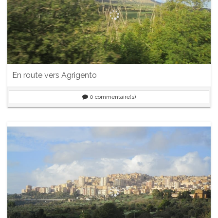
En route vers Agrigento
0
commentaire(s)