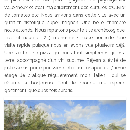
vallonneux et c’est majoritairement des cultures d’Olivier,
de tomates etc. Nous arrivons dans cette ville avec un
quartier historique super mignon. Une belle chambre
nous attends. Nous repartons pour le site archéologique.
Très étendue et 2-3 monuments exceptionnelle. Une
visite rapide puisque nous en avons vue plusieurs déjà.
Une sieste. Une pizza qui nous tout simplement jeter à
terre, accompagné d’un vin sublime. Réjean a évité de
justesse un porte poussière jeter ou échappé du 3 ième
étage. Je pratique régulièrement mon italien , qui se
résume à bonjourno. Tout le monde me répond
gentiment, quelques fois surpris.