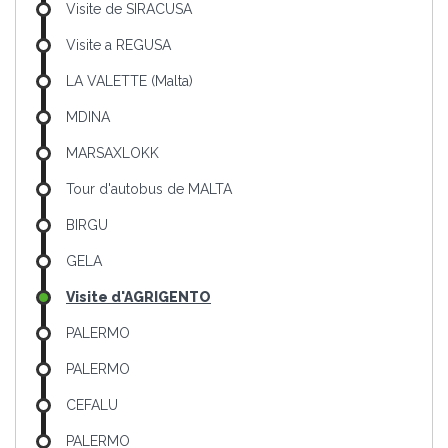
Visite de SIRACUSA
Visite a REGUSA
LA VALETTE (Malta)
MDINA
MARSAXLOKK
Tour d'autobus de MALTA
BIRGU
GELA
Visite d'AGRIGENTO
PALERMO
PALERMO
CEFALU
PALERMO