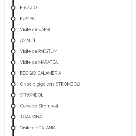
ERCULO
POMPÉI
Visite de CAPRI
AMALFI
Visite de PAESTUM
Visite de MARATEA
REGGIO CALAMBRIA
On se digige vers STROMBOLI
STROMBOLI
Coincé a Stromboli
TOARMINA
Visite de CATANIA