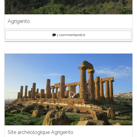
Agrigento
1
commentaire(s)
Site archéologique Agrigento