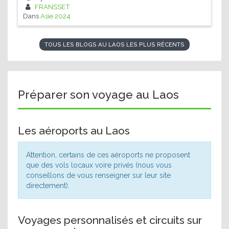
FRANSSET
Dans
Asie 2024
TOUS LES BLOGS AU LAOS LES PLUS RÉCENTS
Préparer son voyage au Laos
Les aéroports au Laos
Attention, certains de ces aéroports ne proposent
que des vols locaux voire privés (nous vous
conseillons de vous renseigner sur leur site
directement).
Voyages personnalisés et circuits sur