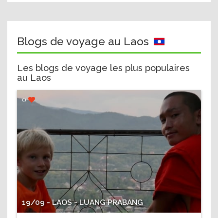
Blogs de voyage au Laos
Les blogs de voyage les plus populaires
au Laos
0
19/09 - LAOS - LUANG PRABANG