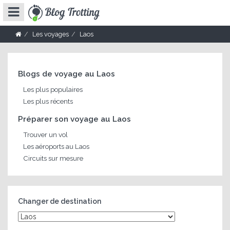
Les voyages
Laos
Blogs de voyage au Laos
Les plus populaires
Les plus récents
Préparer son voyage au Laos
Trouver un vol
Les aéroports au Laos
Circuits sur mesure
Changer de destination