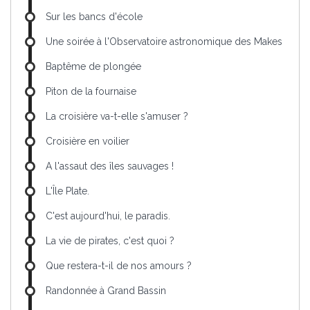
Sur les bancs d'école
Une soirée à l'Observatoire astronomique des Makes
Baptême de plongée
Piton de la fournaise
La croisière va-t-elle s'amuser ?
Croisière en voilier
A l'assaut des îles sauvages !
L'Île Plate.
C'est aujourd'hui, le paradis.
La vie de pirates, c'est quoi ?
Que restera-t-il de nos amours ?
Randonnée à Grand Bassin