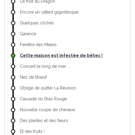
Le fruit du Dragon
Encore un cafard gigantesque
Quelques clichés
Garance
Fenêtre des Makes
Cette maison est infestée de bêtes !
Concert le long de mer
Nez de Boeuf
Obligé de quitter La Réunion.
Cascade du Bras Rouge
Nouvelle coupe de cheveux.
Des plantes et des fleurs
Et des fruits !