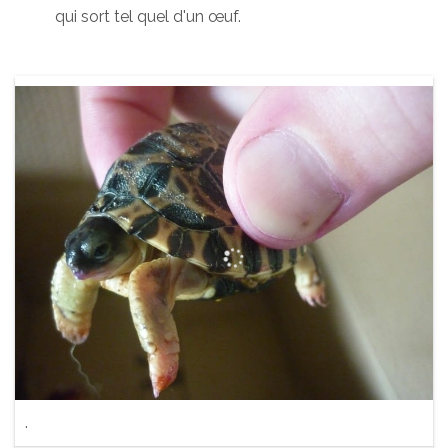
qui sort tel quel d'un œuf.
.