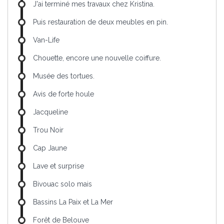
J'ai terminé mes travaux chez Kristina.
Puis restauration de deux meubles en pin.
Van-Life
Chouette, encore une nouvelle coiffure.
Musée des tortues.
Avis de forte houle
Jacqueline
Trou Noir
Cap Jaune
Lave et surprise
Bivouac solo mais
Bassins La Paix et La Mer
Forêt de Belouve