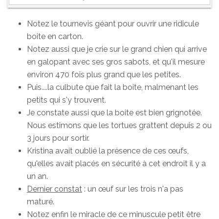
Notez le tournevis géant pour ouvrir une ridicule
boite en carton.
Notez aussi que je crie sur le grand chien qui arrive
en galopant avec ses gros sabots, et qu'il mesure
environ 470 fois plus grand que les petites.
Puis....la culbute que fait la boîte, malmenant les
petits qui s'y trouvent.
Je constate aussi que la boite est bien grignotée.
Nous estimons que les tortues grattent depuis 2 ou
3 jours pour sortir.
Kristina avait oublié la présence de ces œufs,
qu'elles avait placés en sécurité à cet endroit il y a
un an.
Dernier constat
: un œuf sur les trois n'a pas
maturé.
Notez enfin le miracle de ce minuscule petit être