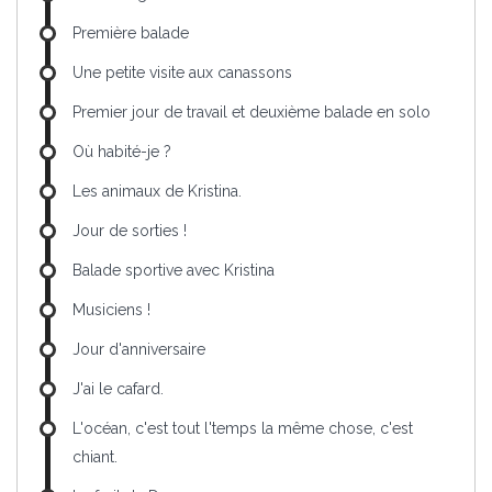
Première balade
Une petite visite aux canassons
Premier jour de travail et deuxième balade en solo
Où habité-je ?
Les animaux de Kristina.
Jour de sorties !
Balade sportive avec Kristina
Musiciens !
Jour d'anniversaire
J'ai le cafard.
L'océan, c'est tout l'temps la même chose, c'est
chiant.