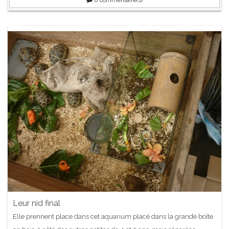
Leur nid final
Elle prennent place dans cet aquarium placé dans la grande boîte