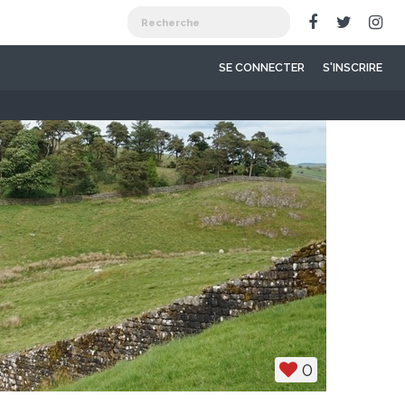
SE CONNECTER
S'INSCRIRE
0