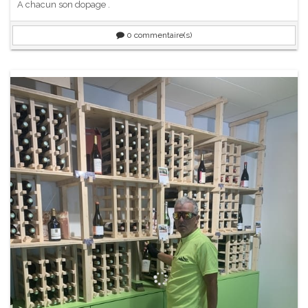
A chacun son dopage .
0
commentaire(s)