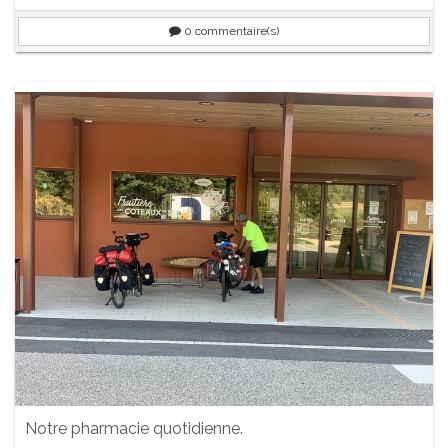
0
commentaire(s)
Notre pharmacie quotidienne.