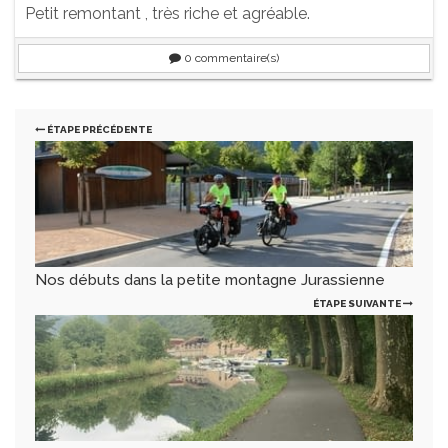
Petit remontant , très riche et agréable.
0
commentaire(s)
ÉTAPE PRÉCÉDENTE
Nos débuts dans la petite montagne Jurassienne
ÉTAPE SUIVANTE