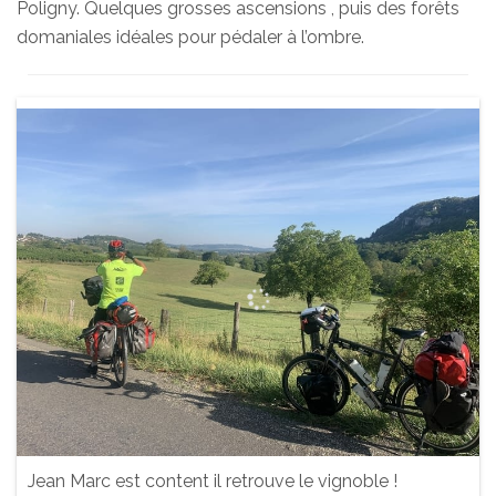
Poligny. Quelques grosses ascensions , puis des forêts
domaniales idéales pour pédaler à l’ombre.
Jean Marc est content il retrouve le vignoble !