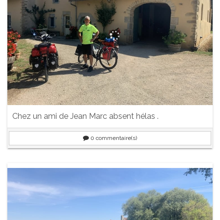
Chez un ami de Jean Marc absent hélas .
0
commentaire(s)