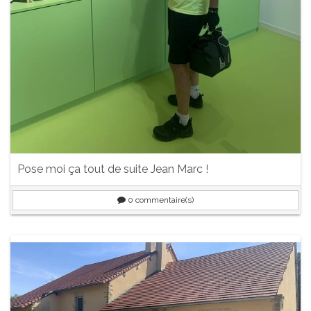
Pose moi ça tout de suite Jean Marc !
0
commentaire(s)