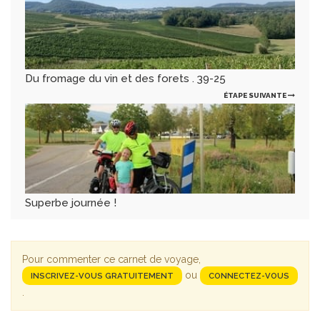
Du fromage du vin et des forets . 39-25
ÉTAPE SUIVANTE
Superbe journée !
Pour commenter ce carnet de voyage,
ou
INSCRIVEZ-VOUS GRATUITEMENT
CONNECTEZ-VOUS
.