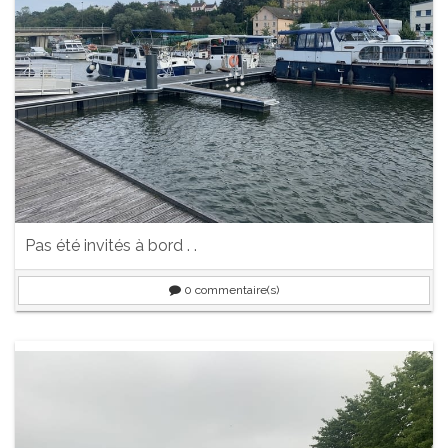
Pas été invités à bord . .
0
commentaire(s)