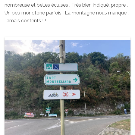
nombreuse et belles écluses . Très bien indiqué, propre .
Un peu monotone parfois . La montagne nous manque .
Jamais contents !!!