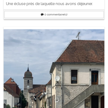
Une écluse près de laquelle nous avons déjeuner.
0
commentaire(s)