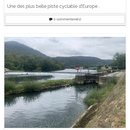
Une des plus belle piste cyclable d’Europe .
0
commentaire(s)