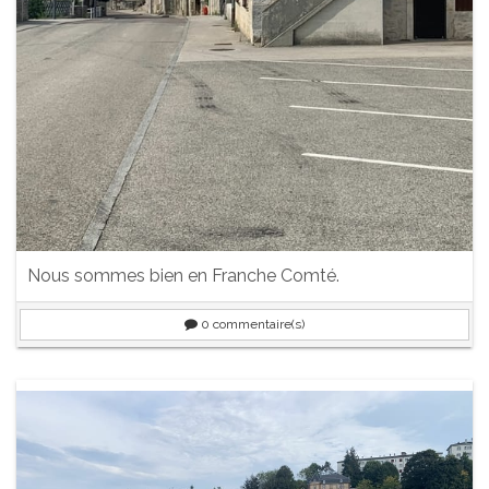
Nous sommes bien en Franche Comté.
0
commentaire(s)