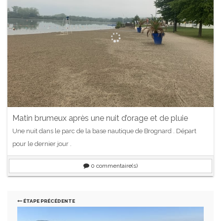
Matin brumeux après une nuit d’orage et de pluie
Une nuit dans le parc de la base nautique de Brognard . Départ
pour le dernier jour .
0
commentaire(s)
ÉTAPE PRÉCÉDENTE