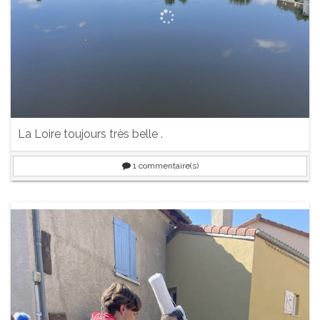
La Loire toujours très belle .
1
commentaire(s)