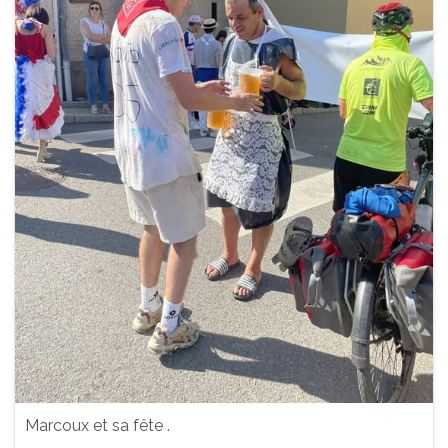
Marcoux et sa fête .