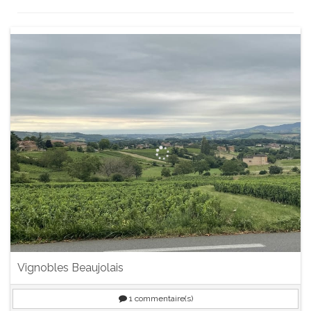
Vignobles Beaujolais
1
commentaire(s)