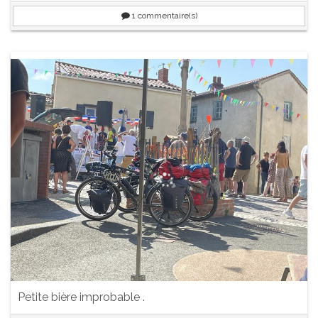
1
commentaire(s)
Petite bière improbable .