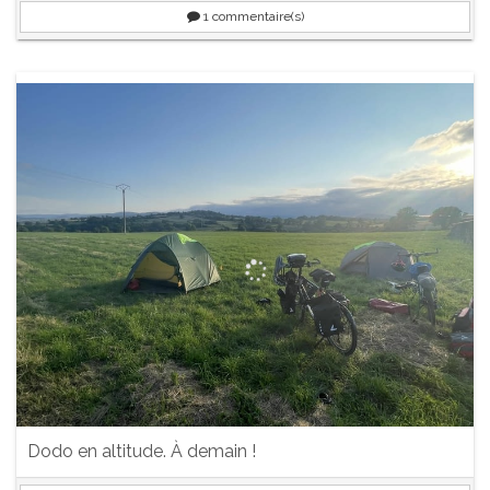
1
commentaire(s)
Dodo en altitude. À demain !