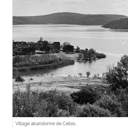
Village abandonné de Celles.