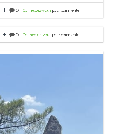
0
Connectez-vous
pour commenter.
0
Connectez-vous
pour commenter.