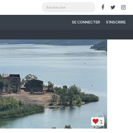
SE CONNECTER
S'INSCRIRE
1