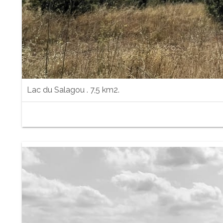
Lac du Salagou . 7,5 km2.