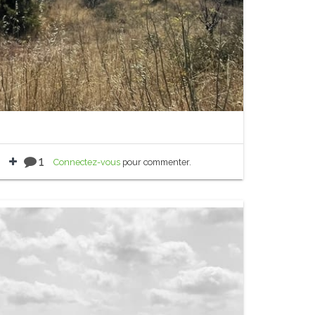
1
Connectez-vous
pour commenter.