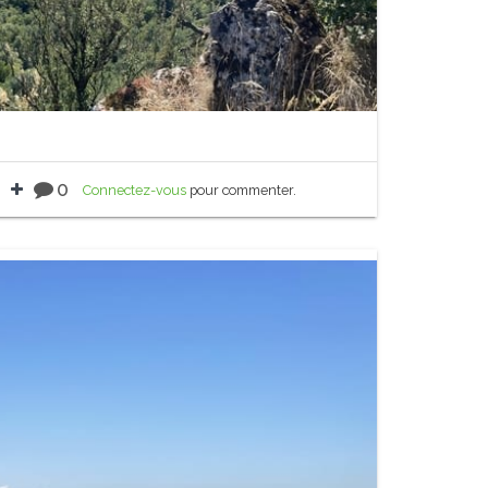
0
Connectez-vous
pour commenter.