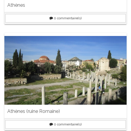
Athènes
0
commentaire(s)
Athènes (ruine Romaine)
0
commentaire(s)