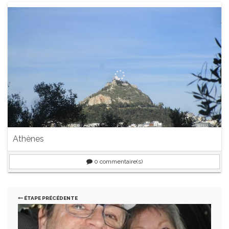
Athènes
0
commentaire(s)
ÉTAPE PRÉCÉDENTE