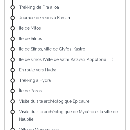
Trekking de Fira à Ioa
Journée de repos à Kamari
Ile de Milos
Ile de Sifnos
Ile de Sifnos, ville de Glyfos, Kastro . . .
Ile de sifnos (Ville de Vathi, Katavati, Appolonia . . .)
En route vers Hydra
Trekking a Hydra
Île de Poros
Visite du site archéologique Epidaure
Visite du site archéologique de Mycène et la ville de
Nauplie
Ville de Monemvissia