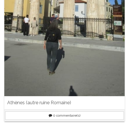
Athènes (autre ruine Romaine)
0
commentaire(s)