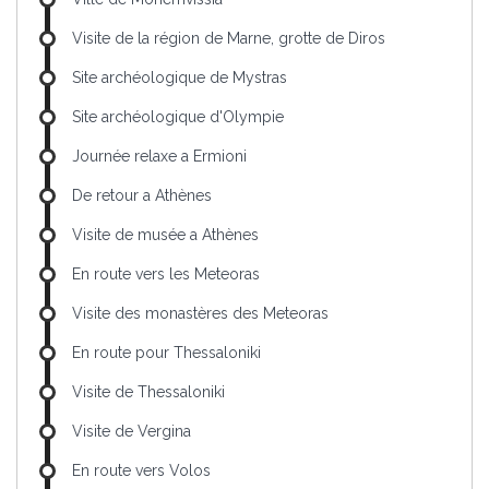
Visite de la région de Marne, grotte de Diros
Site archéologique de Mystras
Site archéologique d'Olympie
Journée relaxe a Ermioni
De retour a Athènes
Visite de musée a Athènes
En route vers les Meteoras
Visite des monastères des Meteoras
En route pour Thessaloniki
Visite de Thessaloniki
Visite de Vergina
En route vers Volos