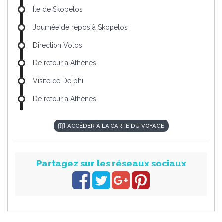
Île de Skopelos
Journée de repos à Skopelos
Direction Volos
De retour a Athènes
Visite de Delphi
De retour a Athènes
ACCÉDER À LA CARTE DU VOYAGE
Partagez sur les réseaux sociaux