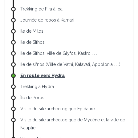
Trekking de Fira à Ioa
Journée de repos à Kamari
Ile de Milos
Ile de Sifnos
Ile de Sifnos, ville de Glyfos, Kastro . . .
Ile de sifnos (Ville de Vathi, Katavati, Appolonia . . .)
En route vers Hydra
Trekking a Hydra
Île de Poros
Visite du site archéologique Epidaure
Visite du site archéologique de Mycène et la ville de
Nauplie