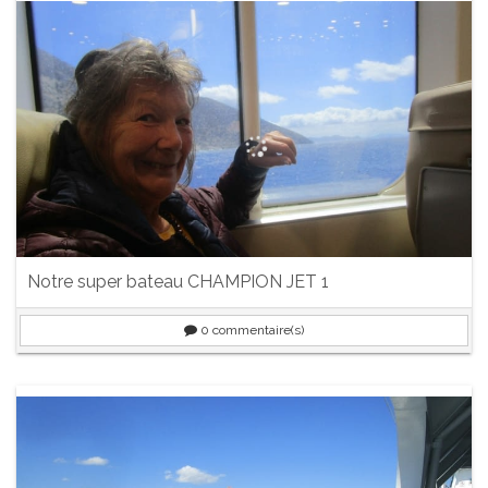
Notre super bateau CHAMPION JET 1
0
commentaire(s)