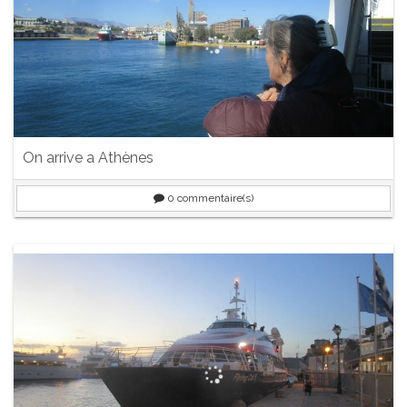
On arrive a Athènes
0
commentaire(s)