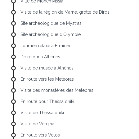
Ville de Monemvissia
Visite de la région de Marne, grotte de Diros
Site archéologique de Mystras
Site archéologique d'Olympie
Journée relaxe a Ermioni
De retour a Athènes
Visite de musée a Athènes
En route vers les Meteoras
Visite des monastères des Meteoras
En route pour Thessaloniki
Visite de Thessaloniki
Visite de Vergina
En route vers Volos