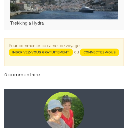
Trekking a Hydra
Pour commenter ce carnet de voyage,
ou
INSCRIVEZ-VOUS GRATUITEMENT
CONNECTEZ-VOUS
.
0
commentaire