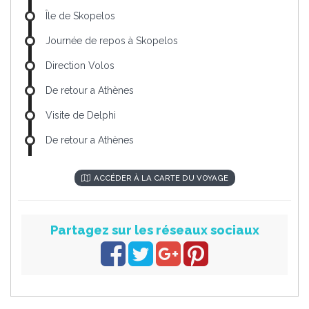
Île de Skopelos
Journée de repos à Skopelos
Direction Volos
De retour a Athènes
Visite de Delphi
De retour a Athènes
ACCÉDER À LA CARTE DU VOYAGE
Partagez sur les réseaux sociaux