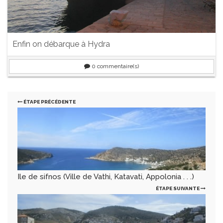
Enfin on débarque à Hydra
0
commentaire(s)
ÉTAPE PRÉCÉDENTE
Ile de sifnos (Ville de Vathi, Katavati, Appolonia . . .)
ÉTAPE SUIVANTE