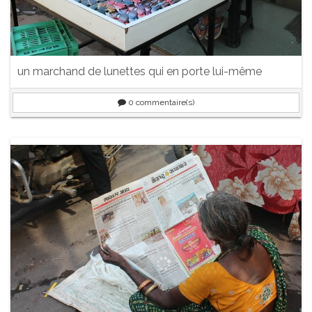
un marchand de lunettes qui en porte lui-même
0
commentaire(s)