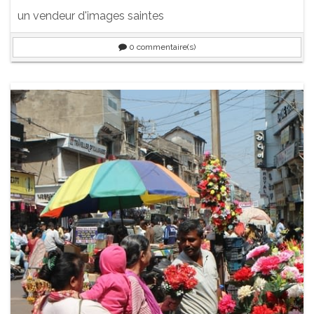
un vendeur d'images saintes
0
commentaire(s)