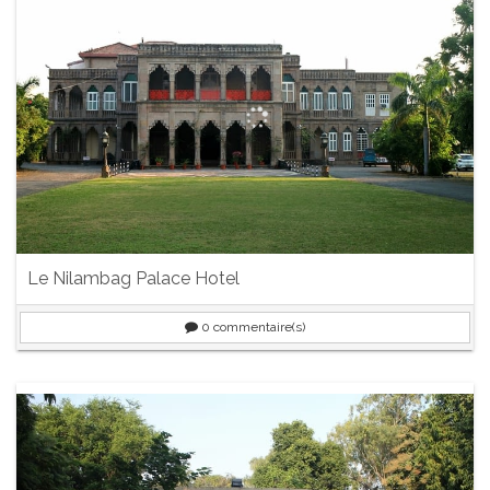
Le Nilambag Palace Hotel
0
commentaire(s)