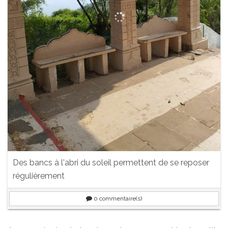
Des bancs à l'abri du soleil permettent de se reposer
régulièrement
0
commentaire(s)