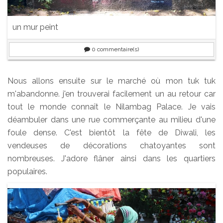
un mur peint
0
commentaire(s)
Nous allons ensuite sur le marché où mon tuk tuk
m'abandonne. j'en trouverai facilement un au retour car
tout le monde connaît le Nilambag Palace. Je vais
déambuler dans une rue commerçante au milieu d'une
foule dense. C'est bientôt la fête de Diwali, les
vendeuses de décorations chatoyantes sont
nombreuses. J'adore flâner ainsi dans les quartiers
populaires.