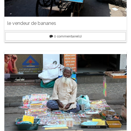
le vendeur de bananes
0
commentaire(s)