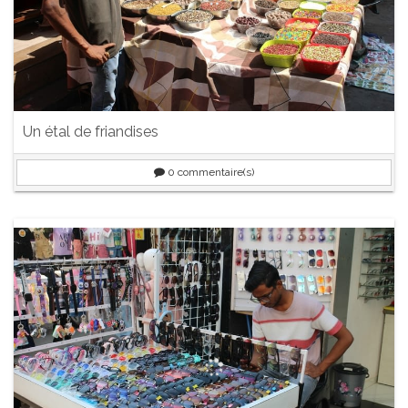
Un étal de friandises
0
commentaire(s)