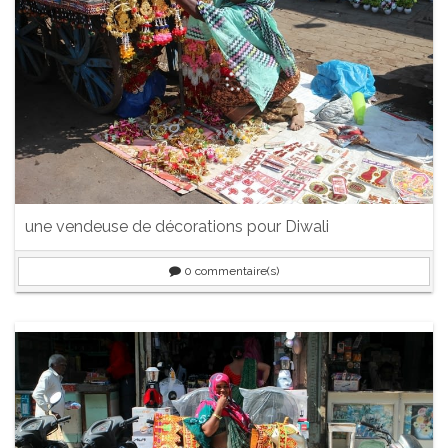
une vendeuse de décorations pour Diwali
0
commentaire(s)