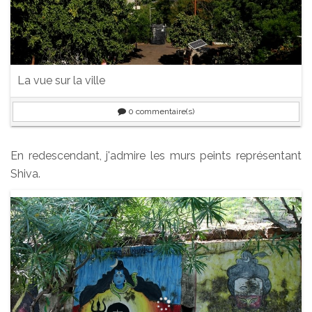
La vue sur la ville
0
commentaire(s)
En redescendant, j'admire les murs peints représentant
Shiva.