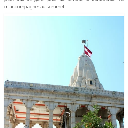
m'accompagner au sommet .