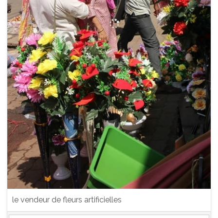
le vendeur de fleurs artificielles