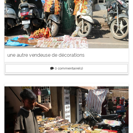
une autre vendeuse de décorations
0
commentaire(s)