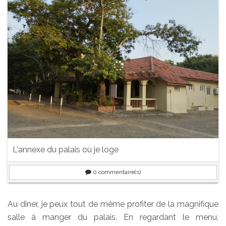
L'annexe du palais où je loge
0
commentaire(s)
Au dîner, je peux tout de même profiter de la magnifique
salle à manger du palais. En regardant le menu,