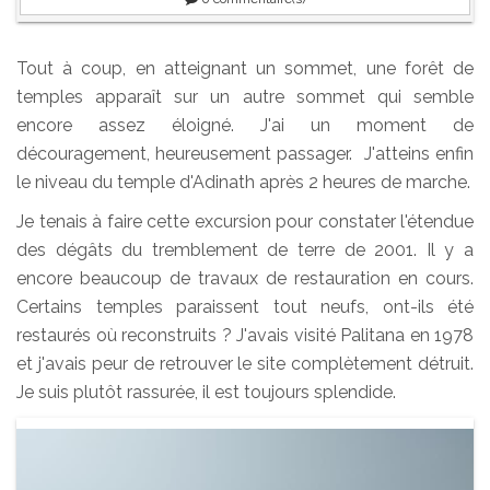
Tout à coup, en atteignant un sommet, une forêt de
temples apparaît sur un autre sommet qui semble
encore assez éloigné. J'ai un moment de
découragement, heureusement passager. J'atteins enfin
le niveau du temple d'Adinath après 2 heures de marche.
Je tenais à faire cette excursion pour constater l'étendue
des dégâts du tremblement de terre de 2001. Il y a
encore beaucoup de travaux de restauration en cours.
Certains temples paraissent tout neufs, ont-ils été
restaurés où reconstruits ? J'avais visité Palitana en 1978
et j'avais peur de retrouver le site complètement détruit.
Je suis plutôt rassurée, il est toujours splendide.