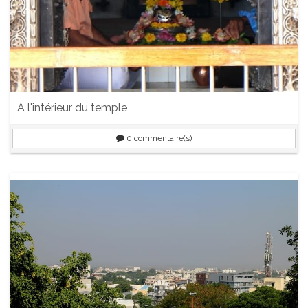
A l'intérieur du temple
0
commentaire(s)