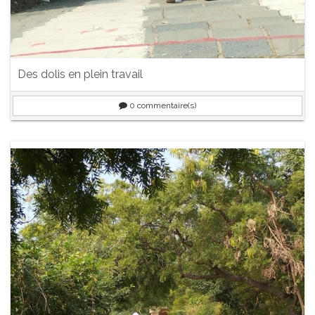
Des dolis en plein travail
0
commentaire(s)