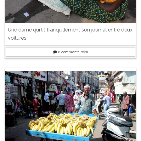
Une dame qui lit tranquillement son journal entre deux
voitures
0
commentaire(s)