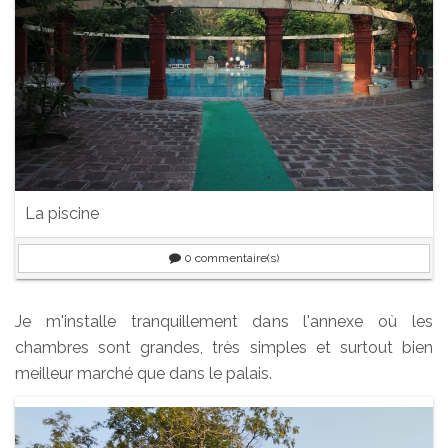
La piscine
0
commentaire(s)
Je m'installe tranquillement dans l'annexe où les
chambres sont grandes, très simples et surtout bien
meilleur marché que dans le palais.