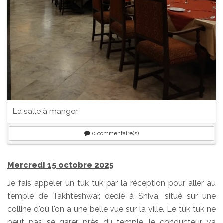
La salle à manger
0
commentaire(s)
Mercredi 15 octobre 2025
Je fais appeler un tuk tuk par la réception pour aller au
temple de Takhteshwar, dédié à Shiva, situé sur une
colline d'où l'on a une belle vue sur la ville. Le tuk tuk ne
peut pas se garer près du temple, le conducteur va