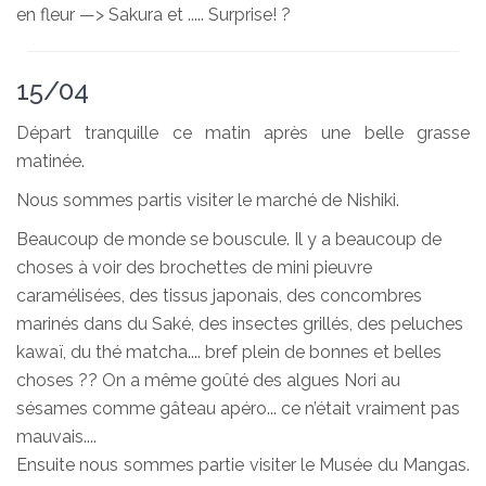
en fleur —> Sakura et ..... Surprise! ?
15/04
Départ tranquille ce matin après une belle grasse
matinée.
Nous sommes partis visiter le marché de Nishiki.
Beaucoup de monde se bouscule. Il y a beaucoup de
choses à voir des brochettes de mini pieuvre
caramélisées, des tissus japonais, des concombres
marinés dans du Saké, des insectes grillés, des peluches
kawaï, du thé matcha.... bref plein de bonnes et belles
choses ?? On a même goûté des algues Nori au
sésames comme gâteau apéro... ce n’était vraiment pas
mauvais....
Ensuite nous sommes partie visiter le Musée du Mangas.