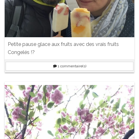
Petite pause glace aux fruits avec des vrais fruits
Congelés !?
1
commentaire(s)