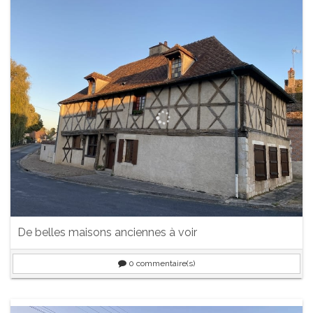
De belles maisons anciennes à voir
0
commentaire(s)