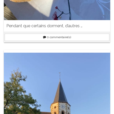
Pendant que certains dorment, d’autres …
0
commentaire(s)