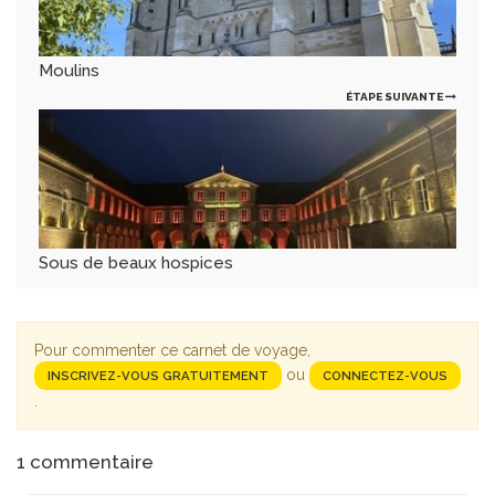
Moulins
ÉTAPE SUIVANTE
Sous de beaux hospices
Pour commenter ce carnet de voyage,
ou
INSCRIVEZ-VOUS GRATUITEMENT
CONNECTEZ-VOUS
.
1
commentaire