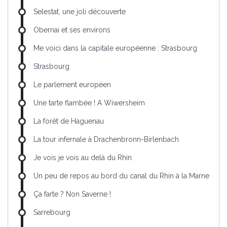
Selestat, une joli découverte
Obernai et ses environs
Me voici dans la capitale européenne : Strasbourg
Strasbourg
Le parlement européen
Une tarte flambée ! A Wiwersheim
La forêt de Haguenau
La tour infernale à Drachenbronn-Birlenbach
Je vois je vois au delà du Rhin
Un peu de repos au bord du canal du Rhin à la Marne
Ça farte ? Non Saverne !
Sarrebourg