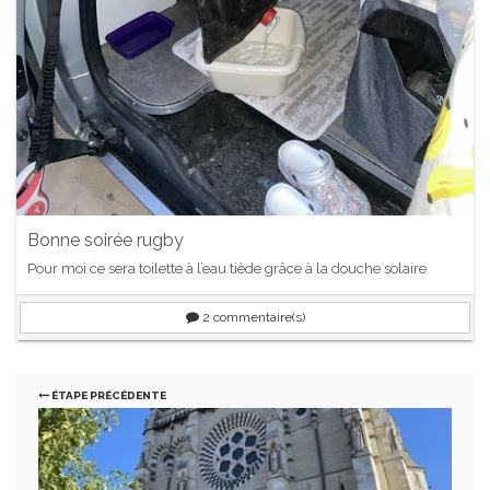
Bonne soirée rugby
Pour moi ce sera toilette à l’eau tiède grâce à la douche solaire
2
commentaire(s)
ÉTAPE PRÉCÉDENTE