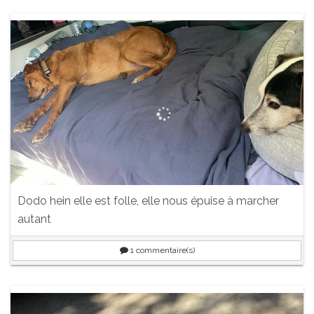
Dodo hein elle est folle, elle nous épuise à marcher
autant
1
commentaire(s)