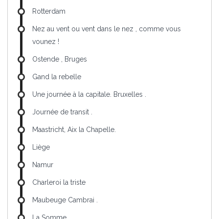
Rotterdam
Nez au vent ou vent dans le nez , comme vous
vounez !
Ostende , Bruges
Gand la rebelle
Une journée à la capitale. Bruxelles .
Journée de transit .
Maastricht, Aix la Chapelle.
Liège
Namur
Charleroi la triste
Maubeuge Cambrai .
La Somme