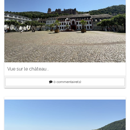
Vue sur le château .
0
commentaire(s)