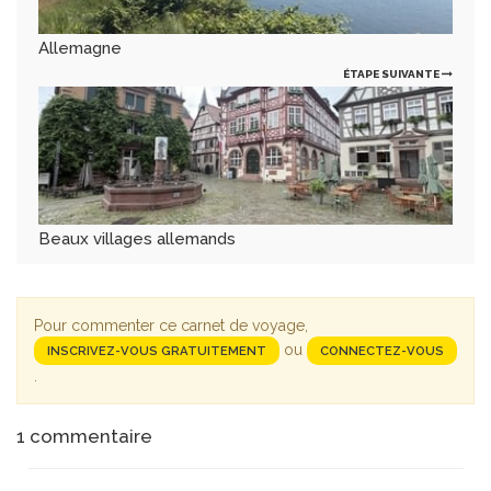
Allemagne
ÉTAPE SUIVANTE
Beaux villages allemands
Pour commenter ce carnet de voyage,
ou
INSCRIVEZ-VOUS GRATUITEMENT
CONNECTEZ-VOUS
.
1
commentaire