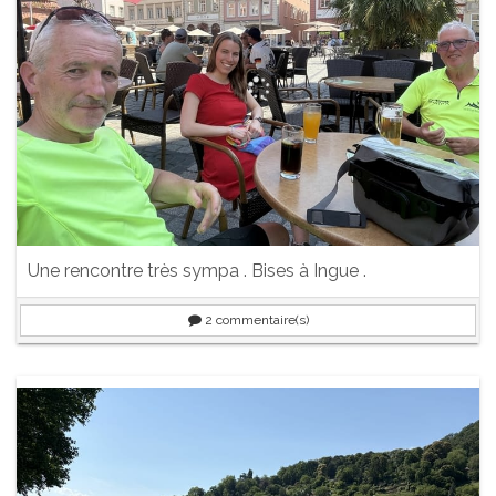
Une rencontre très sympa . Bises à Ingue .
2
commentaire(s)