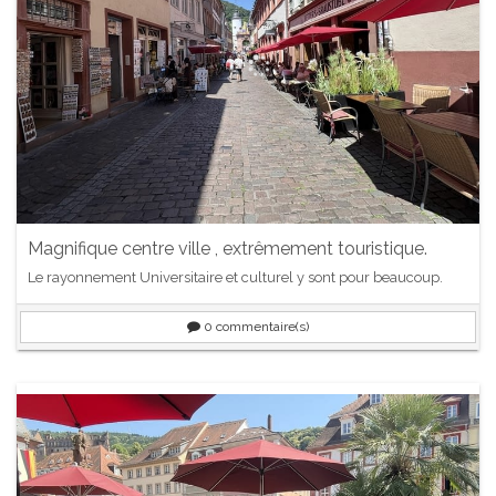
Magnifique centre ville , extrêmement touristique.
Le rayonnement Universitaire et culturel y sont pour beaucoup.
0
commentaire(s)