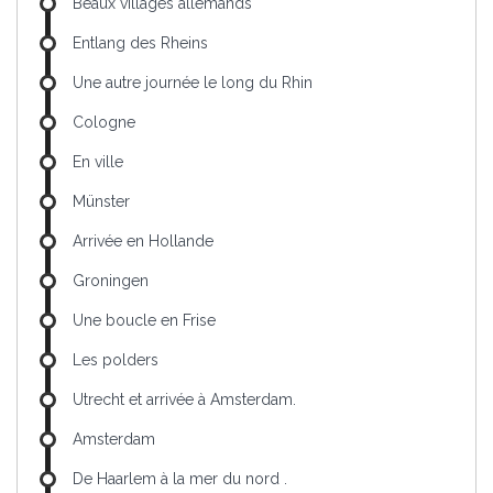
Beaux villages allemands
Entlang des Rheins
Une autre journée le long du Rhin
Cologne
En ville
Münster
Arrivée en Hollande
Groningen
Une boucle en Frise
Les polders
Utrecht et arrivée à Amsterdam.
Amsterdam
De Haarlem à la mer du nord .