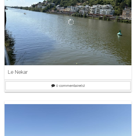
Le Nekar
0
commentaire(s)