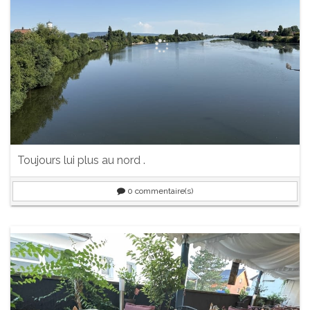
Toujours lui plus au nord .
0
commentaire(s)