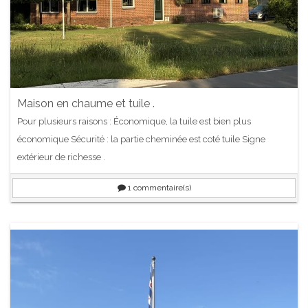
Maison en chaume et tuile .
Pour plusieurs raisons : Économique, la tuile est bien plus
économique Sécurité : la partie cheminée est coté tuile Signe
extérieur de richesse .
1
commentaire(s)