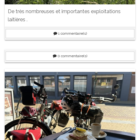
De très nombreuses et importantes exploitations
laitières .
1
commentaire(s)
0
commentaire(s)