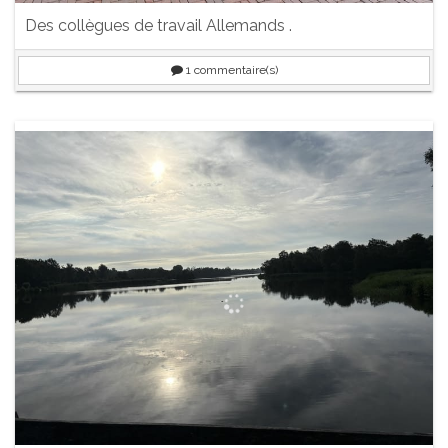
Des collègues de travail Allemands .
1
commentaire(s)