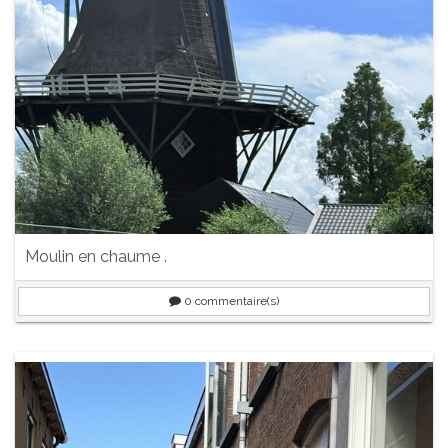
Moulin en chaume .
0
commentaire(s)