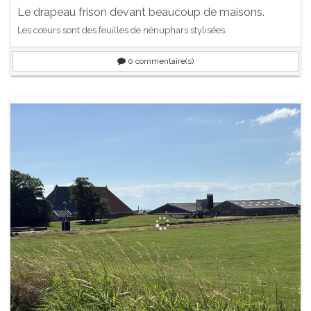
Le drapeau frison devant beaucoup de maisons.
Les cœurs sont des feuilles de nénuphars stylisées.
0
commentaire(s)