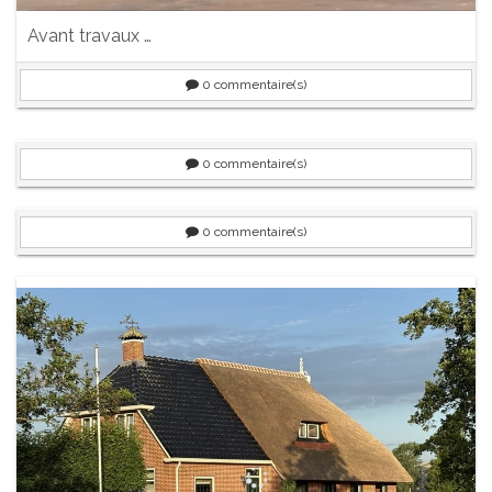
Avant travaux …
0
commentaire(s)
0
commentaire(s)
0
commentaire(s)