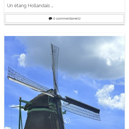
Un étang Hollandais …
0
commentaire(s)