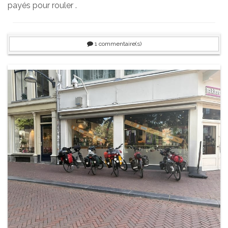
payés pour rouler .
1
commentaire(s)