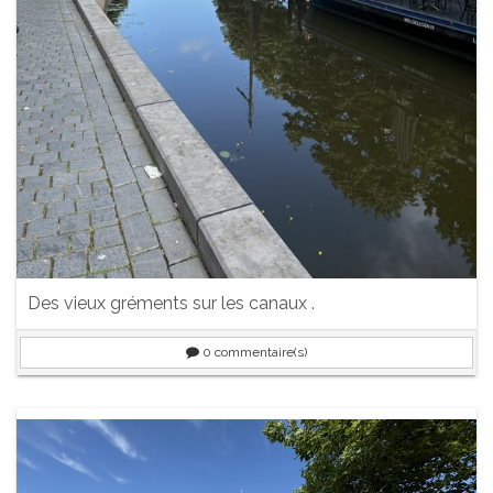
Des vieux gréments sur les canaux .
0
commentaire(s)