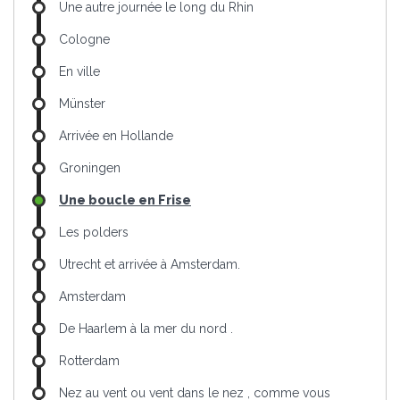
Une autre journée le long du Rhin
Cologne
En ville
Münster
Arrivée en Hollande
Groningen
Une boucle en Frise
Les polders
Utrecht et arrivée à Amsterdam.
Amsterdam
De Haarlem à la mer du nord .
Rotterdam
Nez au vent ou vent dans le nez , comme vous