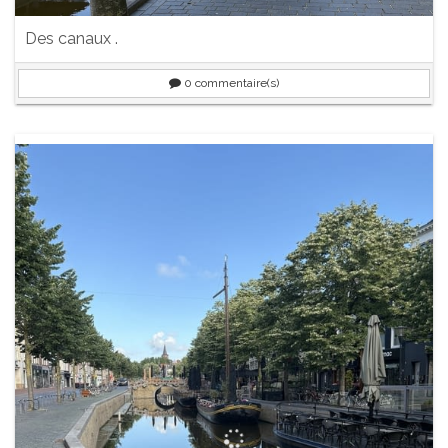
Des canaux .
0
commentaire(s)