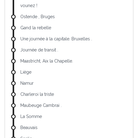
vounez !
Ostende , Bruges
Gand la rebelle
Une journée à la capitale. Bruxelles .
Journée de transit .
Maastricht, Aix la Chapelle.
Liège
Namur
Charleroi la triste
Maubeuge Cambrai .
La Somme
Beauvais