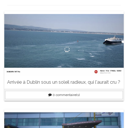
Arrivée à Dublin sous un soleil radieux, qui l'aurait cru ?
0
commentaire(s)