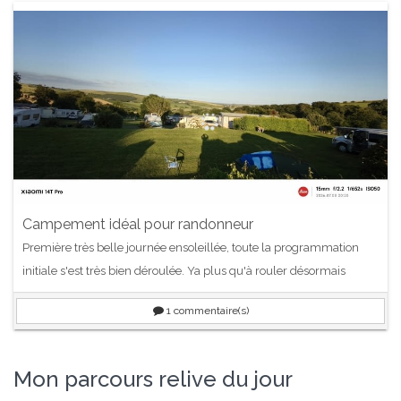
Campement idéal pour randonneur
Première très belle journée ensoleillée, toute la programmation
initiale s'est très bien déroulée. Ya plus qu'à rouler désormais
1
commentaire(s)
Mon parcours relive du jour