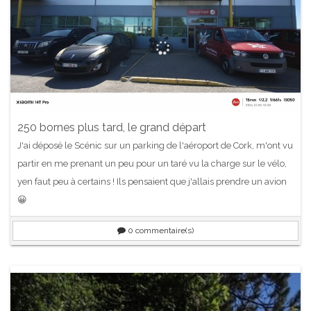
250 bornes plus tard, le grand départ
J'ai déposé le Scénic sur un parking de l'aéroport de Cork, m'ont vu
partir en me prenant un peu pour un taré vu la charge sur le vélo,
yen faut peu à certains ! Ils pensaient que j'allais prendre un avion
😀
0
commentaire(s)