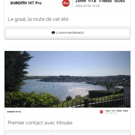
Le graal, la route de cet été
1
commentaire(s)
Premier contact avec Kinsale